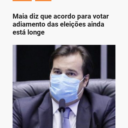
Maia diz que acordo para votar
adiamento das eleições ainda
está longe