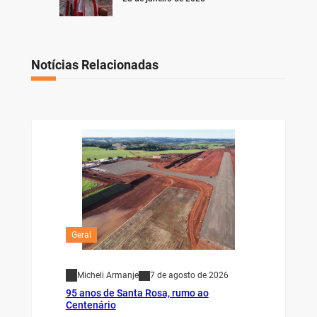
Notícias Relacionadas
Geral
Micheli Armanje
7 de agosto de 2026
95 anos de Santa Rosa, rumo ao
Centenário