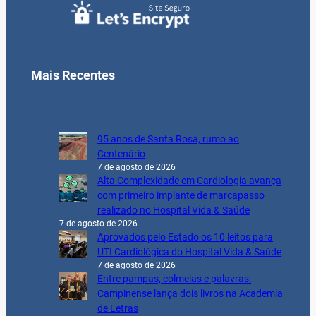
Mais Recentes
95 anos de Santa Rosa, rumo ao
Centenário
7 de agosto de 2026
Alta Complexidade em Cardiologia avança
com primeiro implante de marcapasso
realizado no Hospital Vida & Saúde
7 de agosto de 2026
Aprovados pelo Estado os 10 leitos para
UTI Cardiológica do Hospital Vida & Saúde
7 de agosto de 2026
Entre pampas, colmeias e palavras:
Campinense lança dois livros na Academia
de Letras