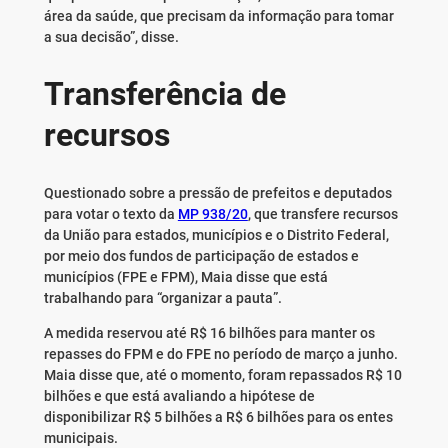
área da saúde, que precisam da informação para tomar
a sua decisão”, disse.
Transferência de
recursos
Questionado sobre a pressão de prefeitos e deputados
para votar o texto da
MP 938/20
, que transfere recursos
da União para estados, municípios e o Distrito Federal,
por meio dos fundos de participação de estados e
municípios (FPE e FPM), Maia disse que está
trabalhando para “organizar a pauta”.
A medida reservou até R$ 16 bilhões para manter os
repasses do FPM e do FPE no período de março a junho.
Maia disse que, até o momento, foram repassados R$ 10
bilhões e que está avaliando a hipótese de
disponibilizar R$ 5 bilhões a R$ 6 bilhões para os entes
municipais.