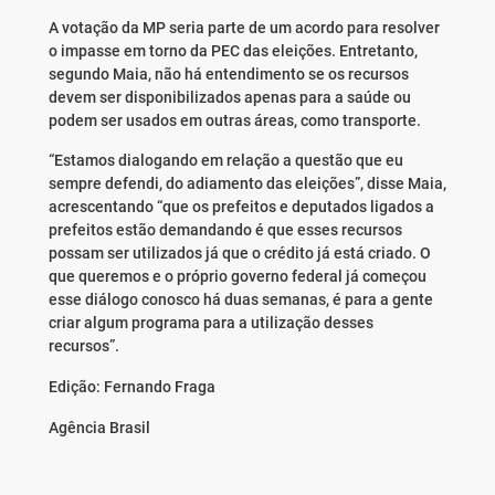
A votação da MP seria parte de um acordo para resolver
o impasse em torno da PEC das eleições. Entretanto,
segundo Maia, não há entendimento se os recursos
devem ser disponibilizados apenas para a saúde ou
podem ser usados em outras áreas, como transporte.
“Estamos dialogando em relação a questão que eu
sempre defendi, do adiamento das eleições”, disse Maia,
acrescentando “que os prefeitos e deputados ligados a
prefeitos estão demandando é que esses recursos
possam ser utilizados já que o crédito já está criado. O
que queremos e o próprio governo federal já começou
esse diálogo conosco há duas semanas, é para a gente
criar algum programa para a utilização desses
recursos”.
Edição: Fernando Fraga
Agência Brasil