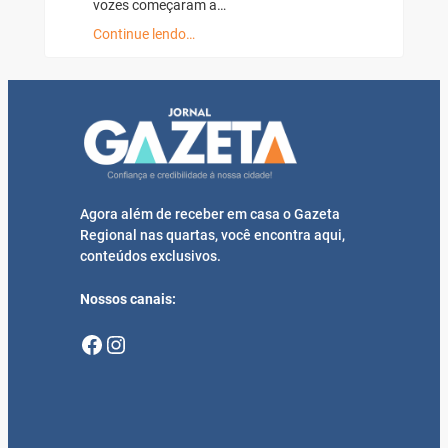
vozes começaram a…
Continue lendo…
Agora além de receber em casa o Gazeta
Regional nas quartas, você encontra aqui,
conteúdos exclusivos.
Nossos canais:
Facebook
Instagram