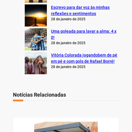
Escrevo para dar voz às minhas
reflexões e sentimentos
28 de janeiro de 2025
Uma goleada para lavar a alma: 4 x
0!
28 de janeiro de 2025
Vitória Colorada jogandobem de pé
em pé e com gols de Rafael Borré!
28 de janeiro de 2025
Notícias Relacionadas