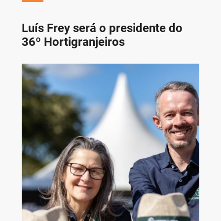
Luís Frey será o presidente do
36º Hortigranjeiros