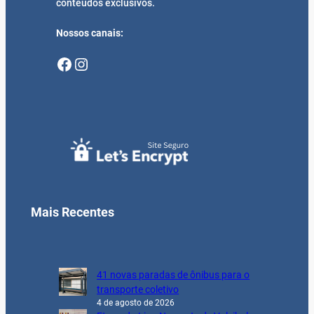
conteúdos exclusivos.
Nossos canais:
Facebook
Instagram
Mais Recentes
41 novas paradas de ônibus para o
transporte coletivo
4 de agosto de 2026