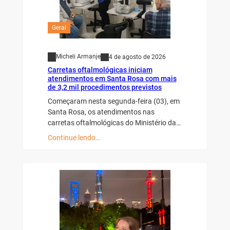
Geral
Micheli Armanje
4 de agosto de 2026
Carretas oftalmológicas iniciam
atendimentos em Santa Rosa com mais
de 3,2 mil procedimentos previstos
Começaram nesta segunda-feira (03), em
Santa Rosa, os atendimentos nas
carretas oftalmológicas do Ministério da…
Continue lendo…