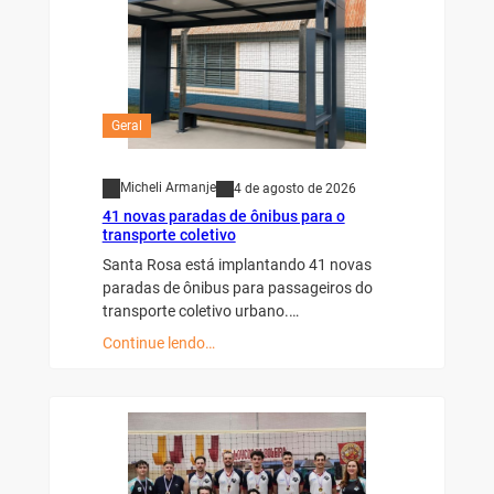
Geral
Micheli Armanje
4 de agosto de 2026
41 novas paradas de ônibus para o
transporte coletivo
Santa Rosa está implantando 41 novas
paradas de ônibus para passageiros do
transporte coletivo urbano.…
Continue lendo…