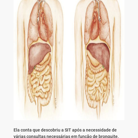
Ela conta que descobriu a SIT após a necessidade de
várias consultas necessárias em função de bronquite.