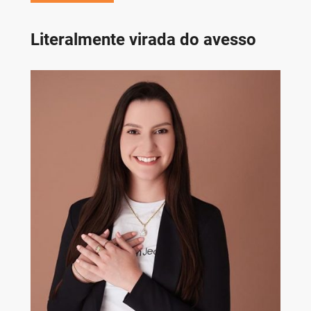
Literalmente virada do avesso