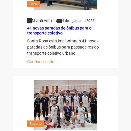
Geral
Micheli Armanje
4 de agosto de 2026
41 novas paradas de ônibus para o
transporte coletivo
Santa Rosa está implantando 41 novas
paradas de ônibus para passageiros do
transporte coletivo urbano.…
Continue lendo…
Esporte