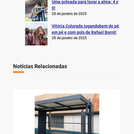
Uma goleada para lavar a alma: 4 x
0!
28 de janeiro de 2025
Vitória Colorada jogandobem de pé
em pé e com gols de Rafael Borré!
28 de janeiro de 2025
Notícias Relacionadas