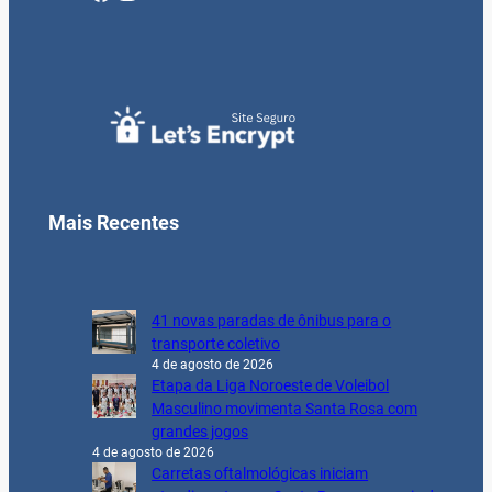
Mais Recentes
41 novas paradas de ônibus para o
transporte coletivo
4 de agosto de 2026
Etapa da Liga Noroeste de Voleibol
Masculino movimenta Santa Rosa com
grandes jogos
4 de agosto de 2026
Carretas oftalmológicas iniciam