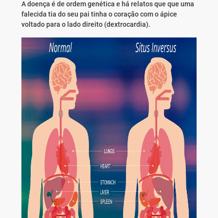
A doença é de ordem genética e há relatos que que uma
falecida tia do seu pai tinha o coração com o ápice
voltado para o lado direito (dextrocardia).