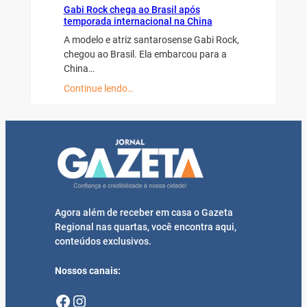
Gabi Rock chega ao Brasil após
temporada internacional na China
A modelo e atriz santarosense Gabi Rock,
chegou ao Brasil. Ela embarcou para a
China…
Continue lendo…
Agora além de receber em casa o Gazeta
Regional nas quartas, você encontra aqui,
conteúdos exclusivos.
Nossos canais:
Facebook
Instagram