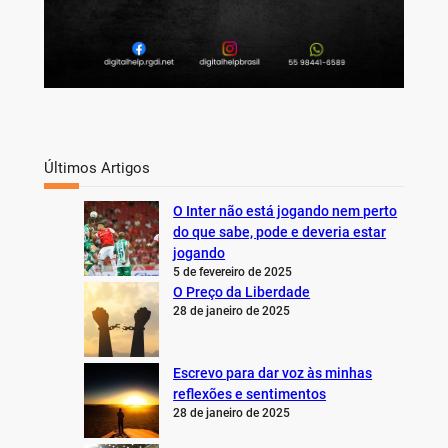
Últimos Artigos
O Inter não está jogando nem perto
do que sabe, pode e deveria estar
jogando
5 de fevereiro de 2025
O Preço da Liberdade
28 de janeiro de 2025
Escrevo para dar voz às minhas
reflexões e sentimentos
28 de janeiro de 2025