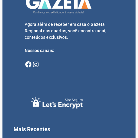
Agora além de receber em casa o Gazeta
Regional nas quartas, você encontra aqui,
conteúdos exclusivos.
Nossos canais:
Facebook
Instagram
Mais Recentes