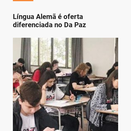
Língua Alemã é oferta
diferenciada no Da Paz