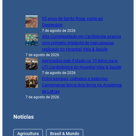
95 anos de Santa Rosa, rumo ao
Centenário
7 de agosto de 2026
Alta Complexidade em Cardiologia avança
com primeiro implante de marcapasso
realizado no Hospital Vida & Saúde
7 de agosto de 2026
Aprovados pelo Estado os 10 leitos para
UTI Cardiológica do Hospital Vida & Saúde
7 de agosto de 2026
Entre pampas, colmeias e palavras:
Campinense lança dois livros na Academia
de Letras
7 de agosto de 2026
Notícias
Agricultura
Brasil & Mundo