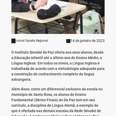
14 de janeiro de 2023
Jornal Gazeta Regional
O Instituto Sinodal da Paz oferta aos seus alunos, desde
a Educação Infantil até o último ano do Ensino Médio, a
Língua Inglesa. Em todos os níveis, a Língua Inglesa é
trabalhada de acordo com a metodologia adequada para
a construção do conhecimento completo da língua
estrangeira.
Além disso, como um diferencial exclusivo da escola no
município de Santa Rosa, os alunos do Ensino
Fundamental (Séries Finais) do Da Paz tem em seu
currículo, a disciplina de Língua Alemã, a exemplo do
que é ofertada nas demais escolas da Rede Sinodal de