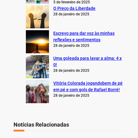
5 de fevereiro de 2025
O Preço da Liberdade
28 de janeiro de 2025
Escrevo para dar voz às minhas
reflexões e sentimentos
28 de janeiro de 2025
Uma goleada para lavar a alma: 4 x
0!
28 de janeiro de 2025
Vitória Colorada jogandobem de pé
em pé e com gols de Rafael Borré!
28 de janeiro de 2025
Notícias Relacionadas