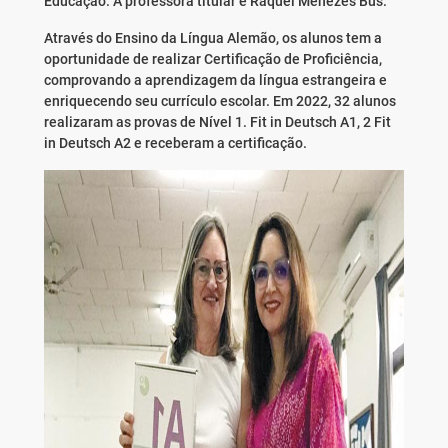
Educação. A professora titular é Raquel Menezes Bus.
Através do Ensino da Língua Alemão, os alunos tem a
oportunidade de realizar Certificação de Proficiência,
comprovando a aprendizagem da língua estrangeira e
enriquecendo seu currículo escolar. Em 2022, 32 alunos
realizaram as provas de Nível 1. Fit in Deutsch A1, 2 Fit
in Deutsch A2 e receberam a certificação.