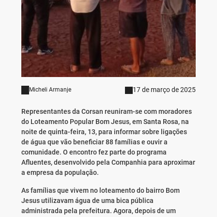
17 de março de 2025
Micheli Armanje
Representantes da Corsan reuniram-se com moradores
do Loteamento Popular Bom Jesus, em Santa Rosa, na
noite de quinta-feira, 13, para informar sobre ligações
de água que vão beneficiar 88 famílias e ouvir a
comunidade. O encontro fez parte do programa
Afluentes, desenvolvido pela Companhia para aproximar
a empresa da população.
As famílias que vivem no loteamento do bairro Bom
Jesus utilizavam água de uma bica pública
administrada pela prefeitura. Agora, depois de um