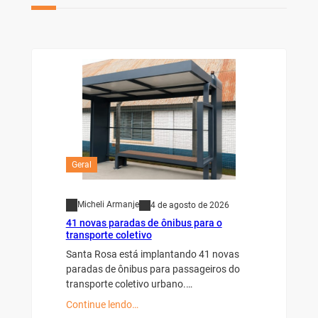
Geral
Micheli Armanje
4 de agosto de 2026
41 novas paradas de ônibus para o
transporte coletivo
Santa Rosa está implantando 41 novas
paradas de ônibus para passageiros do
transporte coletivo urbano.…
Continue lendo…