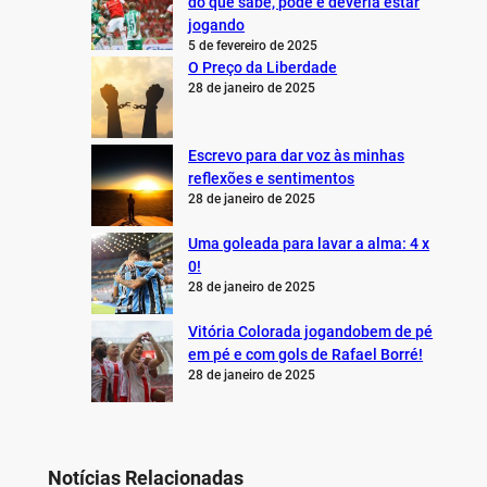
do que sabe, pode e deveria estar
jogando
5 de fevereiro de 2025
O Preço da Liberdade
28 de janeiro de 2025
Escrevo para dar voz às minhas
reflexões e sentimentos
28 de janeiro de 2025
Uma goleada para lavar a alma: 4 x
0!
28 de janeiro de 2025
Vitória Colorada jogandobem de pé
em pé e com gols de Rafael Borré!
28 de janeiro de 2025
Notícias Relacionadas