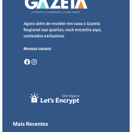
Agora além de receber em casa o Gazeta
Regional nas quartas, você encontra aqui,
conteúdos exclusivos.
Nossos canais:
Facebook
Instagram
Mais Recentes