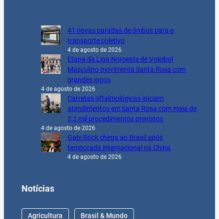
41 novas paradas de ônibus para o
transporte coletivo
4 de agosto de 2026
Etapa da Liga Noroeste de Voleibol
Masculino movimenta Santa Rosa com
grandes jogos
4 de agosto de 2026
Carretas oftalmológicas iniciam
atendimentos em Santa Rosa com mais de
3,2 mil procedimentos previstos
4 de agosto de 2026
Gabi Rock chega ao Brasil após
temporada internacional na China
4 de agosto de 2026
Notícias
Agricultura
Brasil & Mundo