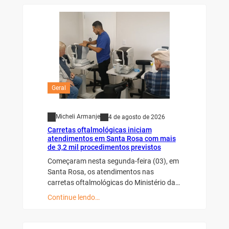
Geral
Micheli Armanje
4 de agosto de 2026
Carretas oftalmológicas iniciam
atendimentos em Santa Rosa com mais
de 3,2 mil procedimentos previstos
Começaram nesta segunda-feira (03), em
Santa Rosa, os atendimentos nas
carretas oftalmológicas do Ministério da…
Continue lendo…