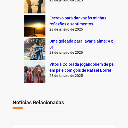
28 de janeiro de 2025
Escrevo para dar voz às minhas
reflexões e sentimentos
28 de janeiro de 2025
Uma goleada para lavar a alma: 4 x
0!
28 de janeiro de 2025
Vitória Colorada jogandobem de pé
em pé e com gols de Rafael Borré!
28 de janeiro de 2025
Notícias Relacionadas