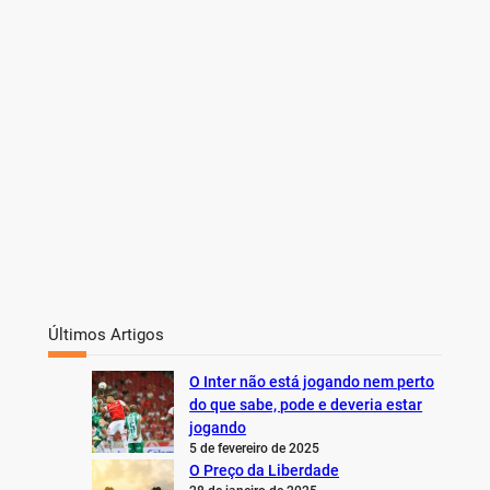
Últimos Artigos
O Inter não está jogando nem perto
do que sabe, pode e deveria estar
jogando
5 de fevereiro de 2025
O Preço da Liberdade