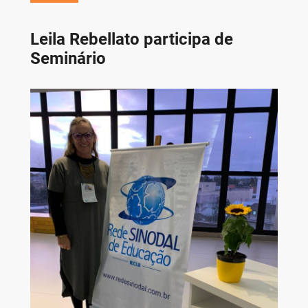
Leila Rebellato participa de
Seminário