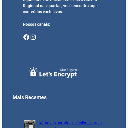
Regional nas quartas, você encontra aqui,
conteúdos exclusivos.
Nossos canais:
Facebook
Instagram
Mais Recentes
41 novas paradas de ônibus para o