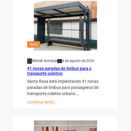
Geral
Micheli Armanje
4 de agosto de 2026
41 novas paradas de ônibus para o
transporte coletivo
Santa Rosa está implantando 41 novas
paradas de ônibus para passageiros do
transporte coletivo urbano.…
Continue lendo…