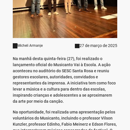
27 de março de 2025
Micheli Armanje
Na manhã desta quinta-feira (27), foi realizado o
lançamento oficial do Musicanto Vai à Escola. A ação
aconteceu no auditório do SESC Santa Rosa e reuniu
gestores escolares, autoridades, convidados e
representantes da imprensa. A iniciativa tem como foco
levar a música e a cultura para dentro das escolas,
inspirando crianças e adolescentes a se aproximarem
da arte por meio da canção.
Na oportunidade, foi realizada uma apresentação pelos
voluntários do Musicanto, incluindo o professor Vilson
Kunzler, professor Edinho, Fabio Meinerz e Edson Flores,