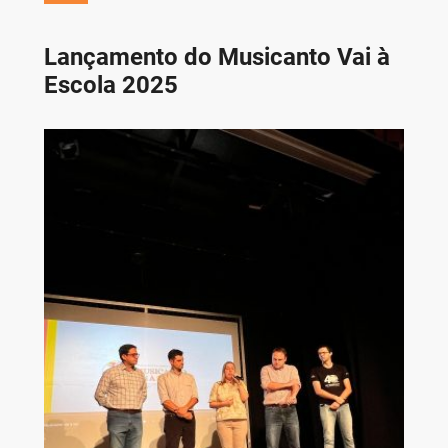
Lançamento do Musicanto Vai à
Escola 2025