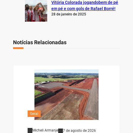
Vitória Colorada jogandobem de pé
em pé e com gols de Rafael Borré!
28 de janeiro de 2025
Notícias Relacionadas
Geral
Micheli Armanje
7 de agosto de 2026