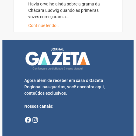
Havia orvalho ainda sobre a grama da
Chácara Ludwig quando as primeiras
vozes começaram a…
Continue lendo…
Agora além de receber em casa o Gazeta
Regional nas quartas, você encontra aqui,
conteúdos exclusivos.
Nossos canais:
Facebook
Instagram