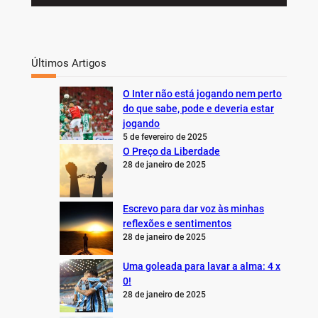
Últimos Artigos
O Inter não está jogando nem perto
do que sabe, pode e deveria estar
jogando
5 de fevereiro de 2025
O Preço da Liberdade
28 de janeiro de 2025
Escrevo para dar voz às minhas
reflexões e sentimentos
28 de janeiro de 2025
Uma goleada para lavar a alma: 4 x
0!
28 de janeiro de 2025