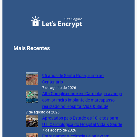
Mais Recentes
95 anos de Santa Rosa, rumo ao
Centenário
7 de agosto de 2026
Alta Complexidade em Cardiologia avança
com primeiro implante de marcapasso
realizado no Hospital Vida & Saúde
7 de agosto de 2026
Aprovados pelo Estado os 10 leitos para
UTI Cardiológica do Hospital Vida & Saúde
7 de agosto de 2026
Entre pampas, colmeias e palavras: