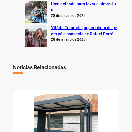
Uma goleada para lavar a alma: 4 x
0!
28 de janeiro de 2025
Vitória Colorada jogandobem de pé
em pé e com gols de Rafael Borré!
28 de janeiro de 2025
Notícias Relacionadas