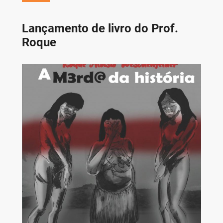
Lançamento de livro do Prof.
Roque