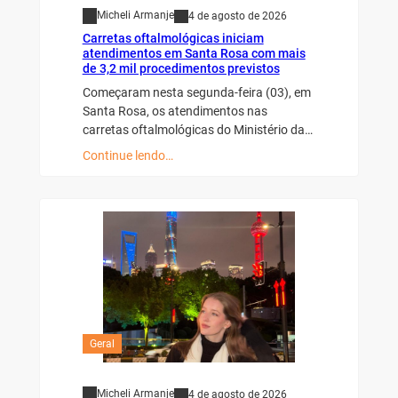
Micheli Armanje
4 de agosto de 2026
Carretas oftalmológicas iniciam
atendimentos em Santa Rosa com mais
de 3,2 mil procedimentos previstos
Começaram nesta segunda-feira (03), em
Santa Rosa, os atendimentos nas
carretas oftalmológicas do Ministério da…
Continue lendo…
Geral
Micheli Armanje
4 de agosto de 2026