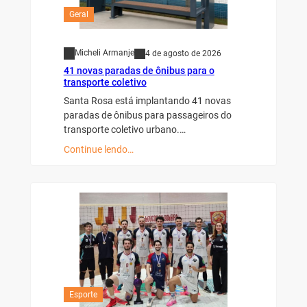
Geral
Micheli Armanje
4 de agosto de 2026
41 novas paradas de ônibus para o
transporte coletivo
Santa Rosa está implantando 41 novas
paradas de ônibus para passageiros do
transporte coletivo urbano.…
Continue lendo…
Esporte