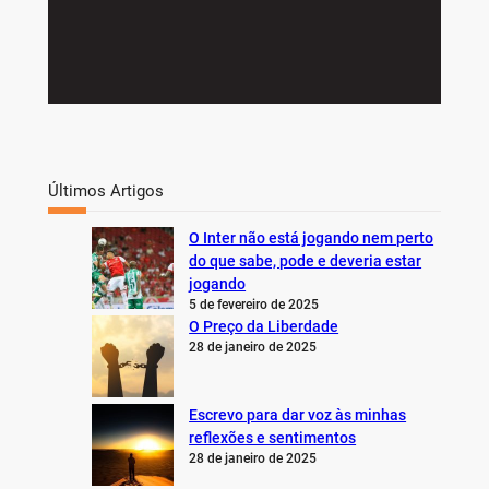
Últimos Artigos
O Inter não está jogando nem perto
do que sabe, pode e deveria estar
jogando
5 de fevereiro de 2025
O Preço da Liberdade
28 de janeiro de 2025
Escrevo para dar voz às minhas
reflexões e sentimentos
28 de janeiro de 2025