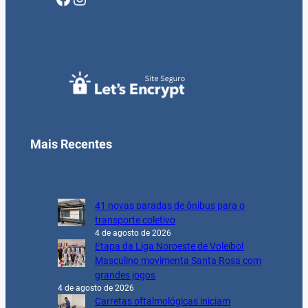
Mais Recentes
41 novas paradas de ônibus para o
transporte coletivo
4 de agosto de 2026
Etapa da Liga Noroeste de Voleibol
Masculino movimenta Santa Rosa com
grandes jogos
4 de agosto de 2026
Carretas oftalmológicas iniciam