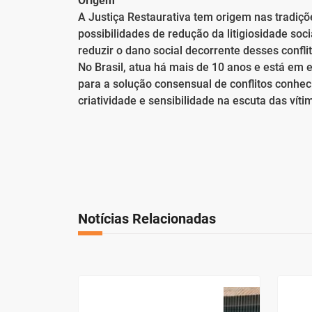
Origem
A Justiça Restaurativa tem origem nas tradiç
possibilidades de redução da litigiosidade s
reduzir o dano social decorrente desses conflit
No Brasil, atua há mais de 10 anos e está em 
para a solução consensual de conflitos conhec
criatividade e sensibilidade na escuta das vít
Notícias Relacionadas