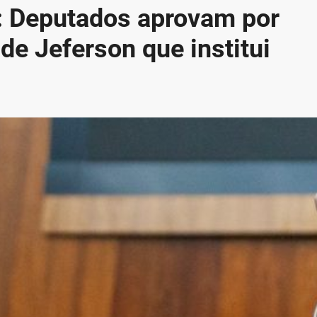
a: Deputados aprovam por
de Jeferson que institui