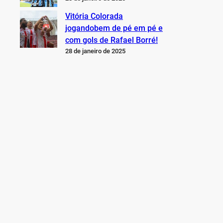
Vitória Colorada
jogandobem de pé em pé e
com gols de Rafael Borré!
28 de janeiro de 2025