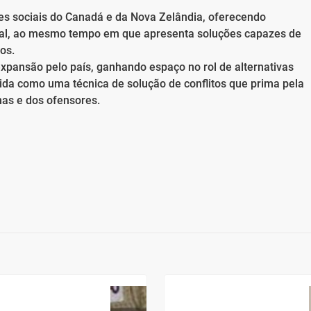
ões sociais do Canadá e da Nova Zelândia, oferecendo
ocial, ao mesmo tempo em que apresenta soluções capazes de
os.
expansão pelo país, ganhando espaço no rol de alternativas
ida como uma técnica de solução de conflitos que prima pela
imas e dos ofensores.