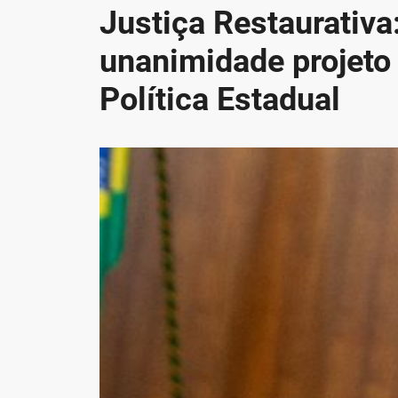
Justiça Restaurativ
unanimidade projeto 
Política Estadual