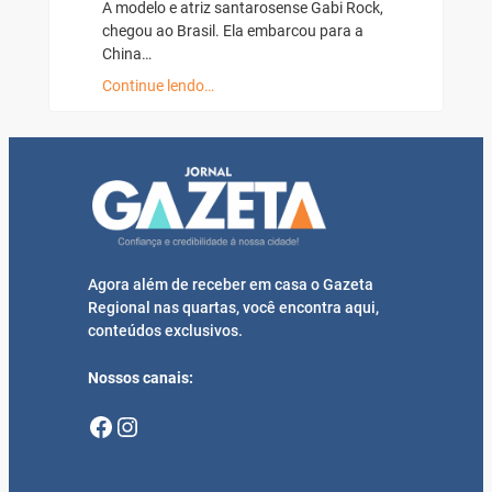
A modelo e atriz santarosense Gabi Rock,
chegou ao Brasil. Ela embarcou para a
China…
Continue lendo…
Agora além de receber em casa o Gazeta
Regional nas quartas, você encontra aqui,
conteúdos exclusivos.
Nossos canais:
Facebook
Instagram