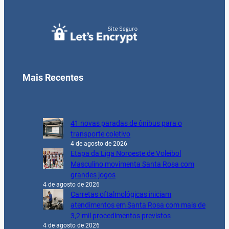
Mais Recentes
41 novas paradas de ônibus para o
transporte coletivo
4 de agosto de 2026
Etapa da Liga Noroeste de Voleibol
Masculino movimenta Santa Rosa com
grandes jogos
4 de agosto de 2026
Carretas oftalmológicas iniciam
atendimentos em Santa Rosa com mais de
3,2 mil procedimentos previstos
4 de agosto de 2026