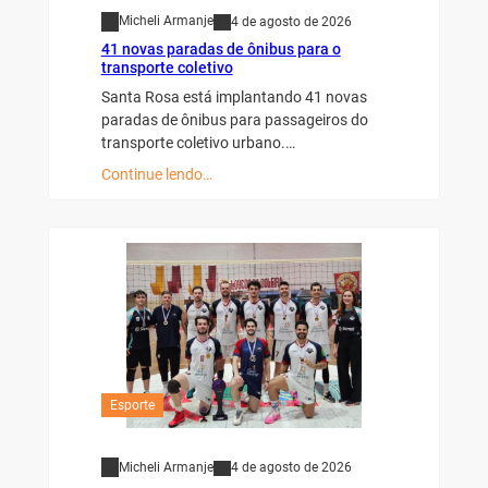
Micheli Armanje
4 de agosto de 2026
41 novas paradas de ônibus para o
transporte coletivo
Santa Rosa está implantando 41 novas
paradas de ônibus para passageiros do
transporte coletivo urbano.…
Continue lendo…
Esporte
Micheli Armanje
4 de agosto de 2026