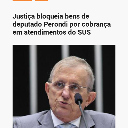
Justiça bloqueia bens de
deputado Perondi por cobrança
em atendimentos do SUS