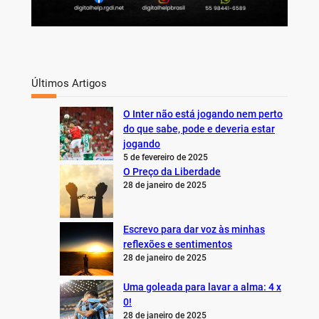
Últimos Artigos
O Inter não está jogando nem perto
do que sabe, pode e deveria estar
jogando
5 de fevereiro de 2025
O Preço da Liberdade
28 de janeiro de 2025
Escrevo para dar voz às minhas
reflexões e sentimentos
28 de janeiro de 2025
Uma goleada para lavar a alma: 4 x
0!
28 de janeiro de 2025