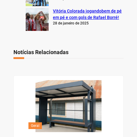
Vitória Colorada jogandobem de pé
em pé e com gols de Rafael Borré!
28 de janeiro de 2025
Notícias Relacionadas
Geral