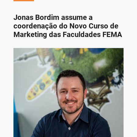
Jonas Bordim assume a
coordenação do Novo Curso de
Marketing das Faculdades FEMA