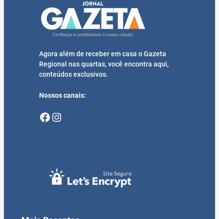
Agora além de receber em casa o Gazeta
Regional nas quartas, você encontra aqui,
conteúdos exclusivos.
Nossos canais:
Facebook
Instagram