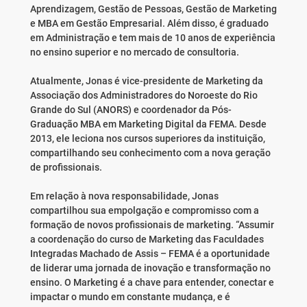
Aprendizagem, Gestão de Pessoas, Gestão de Marketing
e MBA em Gestão Empresarial. Além disso, é graduado
em Administração e tem mais de 10 anos de experiência
no ensino superior e no mercado de consultoria.
Atualmente, Jonas é vice-presidente de Marketing da
Associação dos Administradores do Noroeste do Rio
Grande do Sul (ANORS) e coordenador da Pós-
Graduação MBA em Marketing Digital da FEMA. Desde
2013, ele leciona nos cursos superiores da instituição,
compartilhando seu conhecimento com a nova geração
de profissionais.
Em relação à nova responsabilidade, Jonas
compartilhou sua empolgação e compromisso com a
formação de novos profissionais de marketing. “Assumir
a coordenação do curso de Marketing das Faculdades
Integradas Machado de Assis – FEMA é a oportunidade
de liderar uma jornada de inovação e transformação no
ensino. O Marketing é a chave para entender, conectar e
impactar o mundo em constante mudança, e é