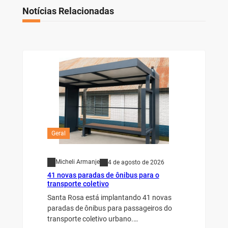
Notícias Relacionadas
Geral
Micheli Armanje
4 de agosto de 2026
41 novas paradas de ônibus para o
transporte coletivo
Santa Rosa está implantando 41 novas
paradas de ônibus para passageiros do
transporte coletivo urbano.…