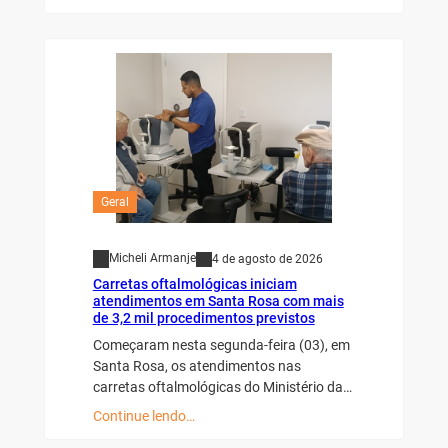
Geral
Micheli Armanje
4 de agosto de 2026
Carretas oftalmológicas iniciam
atendimentos em Santa Rosa com mais
de 3,2 mil procedimentos previstos
Começaram nesta segunda-feira (03), em
Santa Rosa, os atendimentos nas
carretas oftalmológicas do Ministério da…
Continue lendo…