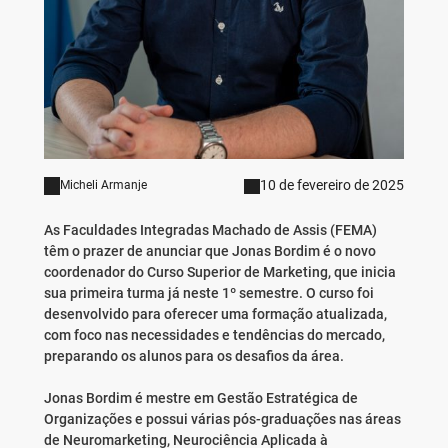
10 de fevereiro de 2025
Micheli Armanje
As Faculdades Integradas Machado de Assis (FEMA)
têm o prazer de anunciar que Jonas Bordim é o novo
coordenador do Curso Superior de Marketing, que inicia
sua primeira turma já neste 1º semestre. O curso foi
desenvolvido para oferecer uma formação atualizada,
com foco nas necessidades e tendências do mercado,
preparando os alunos para os desafios da área.
Jonas Bordim é mestre em Gestão Estratégica de
Organizações e possui várias pós-graduações nas áreas
de Neuromarketing, Neurociência Aplicada à