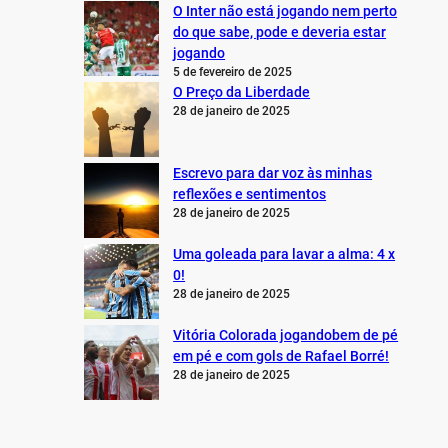
O Inter não está jogando nem perto
do que sabe, pode e deveria estar
jogando
5 de fevereiro de 2025
O Preço da Liberdade
28 de janeiro de 2025
Escrevo para dar voz às minhas
reflexões e sentimentos
28 de janeiro de 2025
Uma goleada para lavar a alma: 4 x
0!
28 de janeiro de 2025
Vitória Colorada jogandobem de pé
em pé e com gols de Rafael Borré!
28 de janeiro de 2025