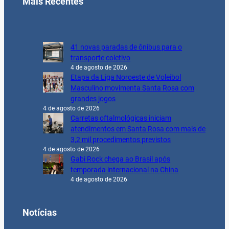
Mais Recentes
41 novas paradas de ônibus para o
transporte coletivo
4 de agosto de 2026
Etapa da Liga Noroeste de Voleibol
Masculino movimenta Santa Rosa com
grandes jogos
4 de agosto de 2026
Carretas oftalmológicas iniciam
atendimentos em Santa Rosa com mais de
3,2 mil procedimentos previstos
4 de agosto de 2026
Gabi Rock chega ao Brasil após
temporada internacional na China
4 de agosto de 2026
Notícias