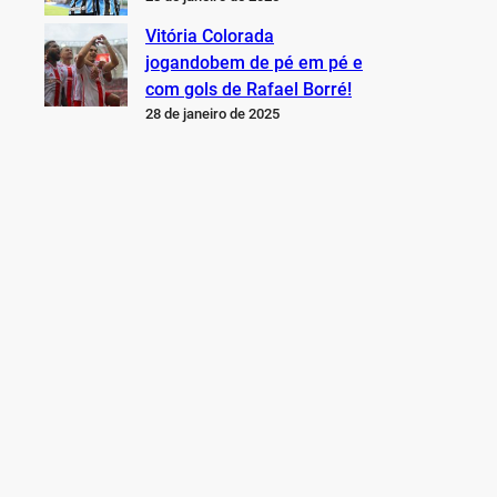
Vitória Colorada
jogandobem de pé em pé e
com gols de Rafael Borré!
28 de janeiro de 2025