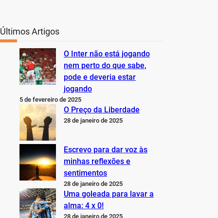
Últimos Artigos
O Inter não está jogando
nem perto do que sabe,
pode e deveria estar
jogando
5 de fevereiro de 2025
O Preço da Liberdade
28 de janeiro de 2025
Escrevo para dar voz às
minhas reflexões e
sentimentos
28 de janeiro de 2025
Uma goleada para lavar a
alma: 4 x 0!
28 de janeiro de 2025