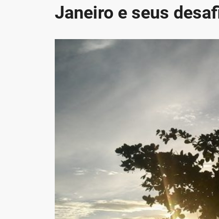
Janeiro e seus desaf