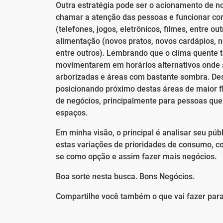
Outra estratégia pode ser o acionamento de 
chamar a atenção das pessoas e funcionar com
(telefones, jogos, eletrônicos, filmes, entre 
alimentação (novos pratos, novos cardápios, 
entre outros). Lembrando que o clima quente 
movimentarem em horários alternativos onde 
arborizadas e áreas com bastante sombra. Des
posicionando próximo destas áreas de maior 
de negócios, principalmente para pessoas que 
espaços.
Em minha visão, o principal é analisar seu púb
estas variações de prioridades de consumo, co
se como opção e assim fazer mais negócios.
Boa sorte nesta busca. Bons Negócios.
Compartilhe você também o que vai fazer para