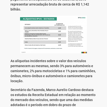
representar arrecadação bruta de cerca de R$ 1,142
bilhão.
As alíquotas incidentes sobre o valor dos veículos
permanecem as mesmas, sendo 3% para automóveis e
camionetes, 2% para motocicletas e 1% para caminhões,
ônibus, micro-ônibus e automóveis e camionetes para
locação.
Secretário da Fazenda, Marco Aurelio Cardoso destaca
os estudos da Receita Estadual em relação ao momento
do mercado dos veículos, sendo que uma das medidas
adotadas é o período em dobro do prazo de