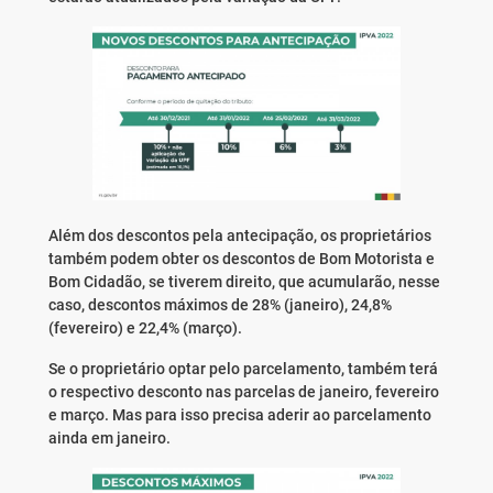
Além dos descontos pela antecipação, os proprietários
também podem obter os descontos de Bom Motorista e
Bom Cidadão, se tiverem direito, que acumularão, nesse
caso, descontos máximos de 28% (janeiro), 24,8%
(fevereiro) e 22,4% (março).
Se o proprietário optar pelo parcelamento, também terá
o respectivo desconto nas parcelas de janeiro, fevereiro
e março. Mas para isso precisa aderir ao parcelamento
ainda em janeiro.