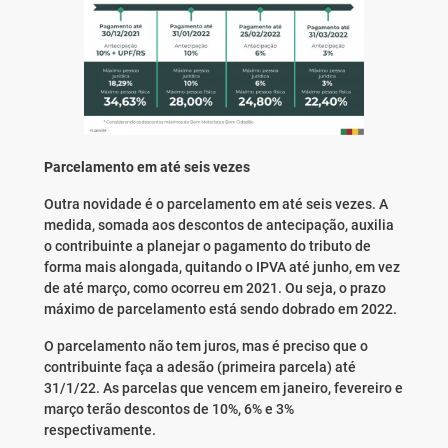
Parcelamento em até seis vezes
Outra novidade é o parcelamento em até seis vezes. A
medida, somada aos descontos de antecipação, auxilia
o contribuinte a planejar o pagamento do tributo de
forma mais alongada, quitando o IPVA até junho, em vez
de até março, como ocorreu em 2021. Ou seja, o prazo
máximo de parcelamento está sendo dobrado em 2022.
O parcelamento não tem juros, mas é preciso que o
contribuinte faça a adesão (primeira parcela) até
31/1/22. As parcelas que vencem em janeiro, fevereiro e
março terão descontos de 10%, 6% e 3%
respectivamente.