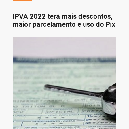
IPVA 2022 terá mais descontos,
maior parcelamento e uso do Pix