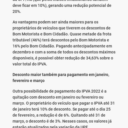
deve ficar em 10%), gerando uma redução potencial de
20%.
As vantagens podem ser ainda maiores para os
proprietários de veículos que tiverem os descontos de
Bom Motorista e Bom Cidadão. Quase metade da frota
tributável (46%) terá descontos pelo Bom Motorista e
16% pelo Bom Cidadão. Pagando antecipadamente em
dezembro e com a soma de todos os descontos máximos
disponíveis, é possível obter redução de 34,63% sobre o
valor total do IPVA.
Desconto maior também para pagamento em janeiro,
fevereiro e março
Outra possibilidade de pagamento do IPVA 2022 é a
quitação com desconto em janeiro ou fevereiro ou
março. O proprietário do veículo que pagar o IPVA até 31
de janeiro terá 10% de desconto. Se pagar até o dia 25
de fevereiro, a redução é de 6%. Quitando até 31 de
março, o desconto é de 3%. Nesses casos, os valores já
estarão atualizados pela variação da UPF.