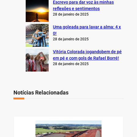
Escrevo para dar voz às minhas
reflexões e sentimentos
28 de janeiro de 2025
Uma goleada para lavar a alma: 4 x
0!
28 de janeiro de 2025
Vitória Colorada jogandobem de pé
em pé e com gols de Rafael Borré!
28 de janeiro de 2025
Notícias Relacionadas