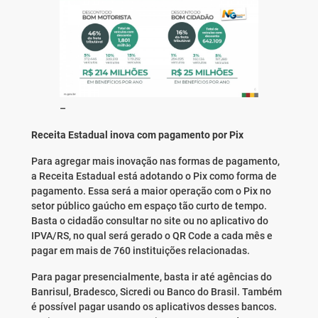
–
Receita Estadual inova com pagamento por Pix
Para agregar mais inovação nas formas de pagamento,
a Receita Estadual está adotando o Pix como forma de
pagamento. Essa será a maior operação com o Pix no
setor público gaúcho em espaço tão curto de tempo.
Basta o cidadão consultar no site ou no aplicativo do
IPVA/RS, no qual será gerado o QR Code a cada mês e
pagar em mais de 760 instituições relacionadas.
Para pagar presencialmente, basta ir até agências do
Banrisul, Bradesco, Sicredi ou Banco do Brasil. Também
é possível pagar usando os aplicativos desses bancos.