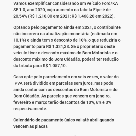
Vamos exemplificar considerando um veículo Ford/KA
SE 1.0, ano 2020, cujo aumento na tabela Fipe é de
20,54% (R$ 1.218,00 em 2021; R$ 1.468,20 em 2022).
Optando pelo pagamento ainda em 2021, o contribuinte
não incorrerá na atualização monetária (estimada em
10,1%) e ainda tem o desconto de 10%, o que reduziria o
pagamento para R$ 1.321,38. Se o proprietário deste
veículo tiver o desconto máximo do Bom Motorista e o
desconto máximo do Bom Cidadão, poderá ter redução
do tributo para R$ 1.057,10.
Caso opte pelo parcelamento em seis vezes, o valor do
IPVA será dividido em parcelas sem juros, mas pode
ainda contar com os descontos do Bom Motorista e do
Bom Cidadão. As parcelas que vencem em janeiro,
fevereiro e março terão descontos de 10%, 6% e 3%
respectivamente.
Calendário de pagamento único vai até abril quando
vencem as placas