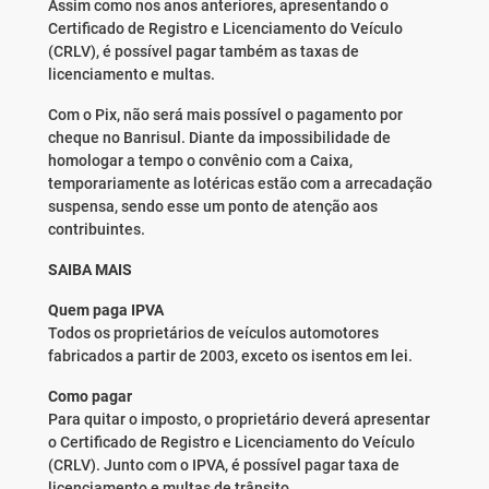
Assim como nos anos anteriores, apresentando o
Certificado de Registro e Licenciamento do Veículo
(CRLV), é possível pagar também as taxas de
licenciamento e multas.
Com o Pix, não será mais possível o pagamento por
cheque no Banrisul. Diante da impossibilidade de
homologar a tempo o convênio com a Caixa,
temporariamente as lotéricas estão com a arrecadação
suspensa, sendo esse um ponto de atenção aos
contribuintes.
SAIBA MAIS
Quem paga IPVA
Todos os proprietários de veículos automotores
fabricados a partir de 2003, exceto os isentos em lei.
Como pagar
Para quitar o imposto, o proprietário deverá apresentar
o Certificado de Registro e Licenciamento do Veículo
(CRLV). Junto com o IPVA, é possível pagar taxa de
licenciamento e multas de trânsito.