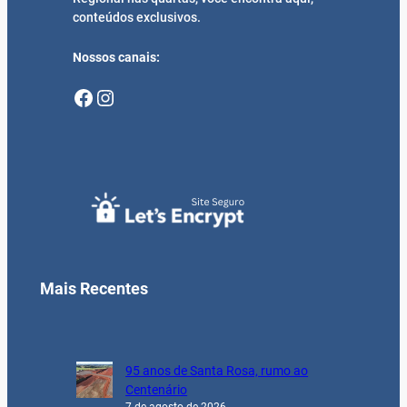
conteúdos exclusivos.
Nossos canais:
Facebook
Instagram
Mais Recentes
95 anos de Santa Rosa, rumo ao
Centenário
7 de agosto de 2026