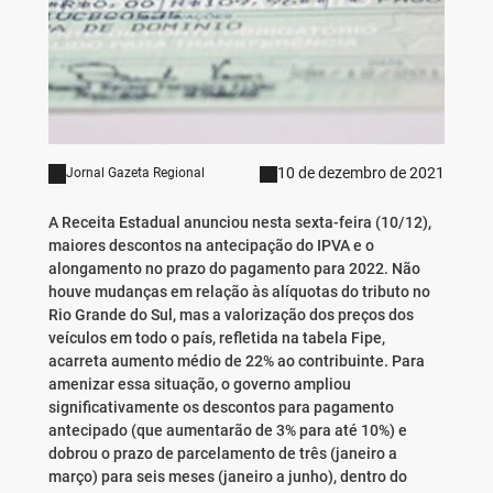
10 de dezembro de 2021
Jornal Gazeta Regional
A Receita Estadual anunciou nesta sexta-feira (10/12),
maiores descontos na antecipação do IPVA e o
alongamento no prazo do pagamento para 2022. Não
houve mudanças em relação às alíquotas do tributo no
Rio Grande do Sul, mas a valorização dos preços dos
veículos em todo o país, refletida na tabela Fipe,
acarreta aumento médio de 22% ao contribuinte. Para
amenizar essa situação, o governo ampliou
significativamente os descontos para pagamento
antecipado (que aumentarão de 3% para até 10%) e
dobrou o prazo de parcelamento de três (janeiro a
março) para seis meses (janeiro a junho), dentro do