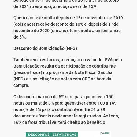
de 2021 (três anos), a redução será de 15%.
Quem não teve multa depois de 1º de novembro de 2019
(dois anos) recebe desconto de 10% e, depois de 1º de
novembro de 2020 (um ano), tem direito a um benefício
de 5%.
Desconto do Bom Cidadão (NFG)
Também em três faixas, a redução no valor do IPVA pelo
Bom Cidadão resulta da participação do contribuinte
(pessoa física) no programa da Nota Fiscal Gaúcha
(NFG) e a solicitação de notas com CPF na hora da
compra.
O desconto máximo de 5% será para quem tiver 150
notas ou mais; de 3% para quem tiver entre 100 a 149
notas; e de 1% para o contribuinte entre 51 a 99
documentos fiscais devidamente registrados. Ao todo,
16% da frota tributável terá direito ao benefício.