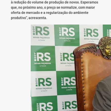
à redução do volume de produção de novos. Esperamos
que, no próximo ano, o preço se normalize, com maior
oferta de mercado e a regularização do ambiente
produtivo”, acrescenta.