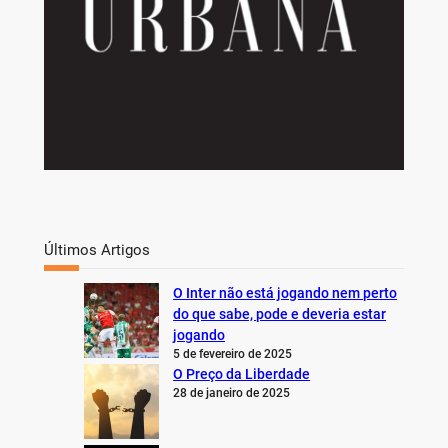
Últimos Artigos
O Inter não está jogando nem perto
do que sabe, pode e deveria estar
jogando
5 de fevereiro de 2025
O Preço da Liberdade
28 de janeiro de 2025