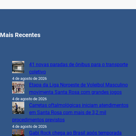
Mais Recentes
41 novas paradas de ônibus para o transporte
coletivo
4 de agosto de 2026
Etapa da Liga Noroeste de Voleibol Masculino
movimenta Santa Rosa com grandes jogos
4 de agosto de 2026
Carretas oftalmológicas iniciam atendimentos
em Santa Rosa com mais de 3,2 mil
procedimentos previstos
4 de agosto de 2026
Gabi Rock chega ao Brasil após temporada