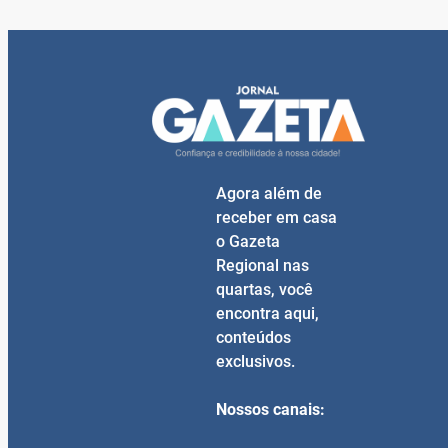
Agora além de
receber em casa
o Gazeta
Regional nas
quartas, você
encontra aqui,
conteúdos
exclusivos.
Nossos canais: