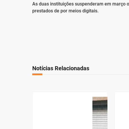
As duas instituições suspenderam em março os
prestados de por meios digitais.
Notícias Relacionadas