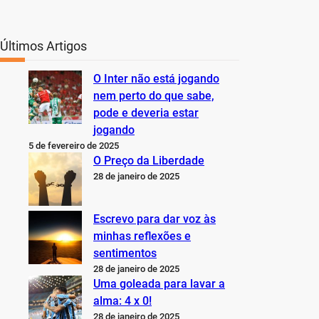
Últimos Artigos
O Inter não está jogando
nem perto do que sabe,
pode e deveria estar
jogando
5 de fevereiro de 2025
O Preço da Liberdade
28 de janeiro de 2025
Escrevo para dar voz às
minhas reflexões e
sentimentos
28 de janeiro de 2025
Uma goleada para lavar a
alma: 4 x 0!
28 de janeiro de 2025