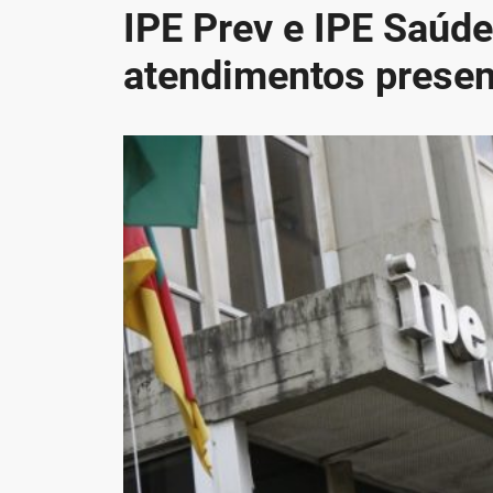
IPE Prev e IPE Saúd
atendimentos presen