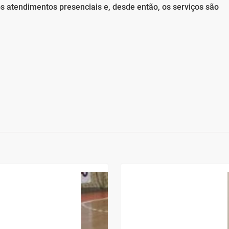
 atendimentos presenciais e, desde então, os serviços são