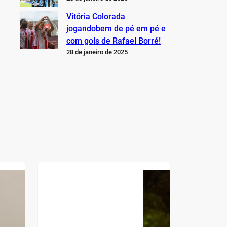
Vitória Colorada
jogandobem de pé em pé e
com gols de Rafael Borré!
28 de janeiro de 2025