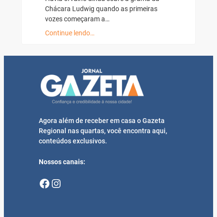
Chácara Ludwig quando as primeiras
vozes começaram a…
Continue lendo…
Agora além de receber em casa o Gazeta
Regional nas quartas, você encontra aqui,
conteúdos exclusivos.
Nossos canais:
Facebook
Instagram