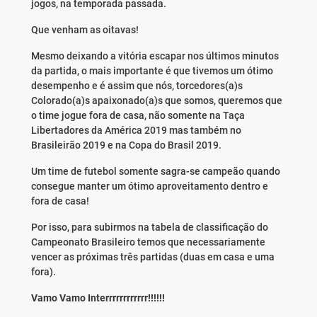
jogos, na temporada passada.
Que venham as oitavas!
Mesmo deixando a vitória escapar nos últimos minutos
da partida, o mais importante é que tivemos um ótimo
desempenho e é assim que nós, torcedores(a)s
Colorado(a)s apaixonado(a)s que somos, queremos que
o time jogue fora de casa, não somente na Taça
Libertadores da América 2019 mas também no
Brasileirão 2019 e na Copa do Brasil 2019.
Um time de futebol somente sagra-se campeão quando
consegue manter um ótimo aproveitamento dentro e
fora de casa!
Por isso, para subirmos na tabela de classificação do
Campeonato Brasileiro temos que necessariamente
vencer as próximas três partidas (duas em casa e uma
fora).
Vamo Vamo Interrrrrrrrrrrr!!!!!!