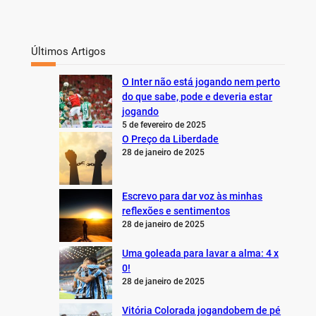
Últimos Artigos
O Inter não está jogando nem perto
do que sabe, pode e deveria estar
jogando
5 de fevereiro de 2025
O Preço da Liberdade
28 de janeiro de 2025
Escrevo para dar voz às minhas
reflexões e sentimentos
28 de janeiro de 2025
Uma goleada para lavar a alma: 4 x
0!
28 de janeiro de 2025
Vitória Colorada jogandobem de pé