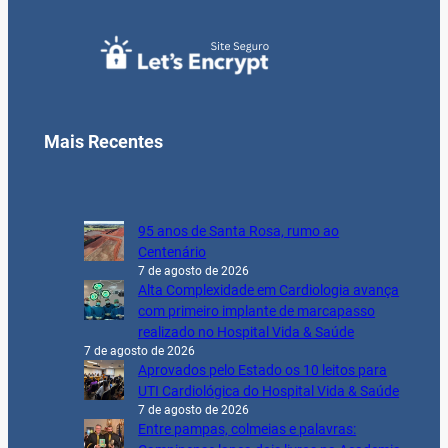
Mais Recentes
95 anos de Santa Rosa, rumo ao
Centenário
7 de agosto de 2026
Alta Complexidade em Cardiologia avança
com primeiro implante de marcapasso
realizado no Hospital Vida & Saúde
7 de agosto de 2026
Aprovados pelo Estado os 10 leitos para
UTI Cardiológica do Hospital Vida & Saúde
7 de agosto de 2026
Entre pampas, colmeias e palavras: