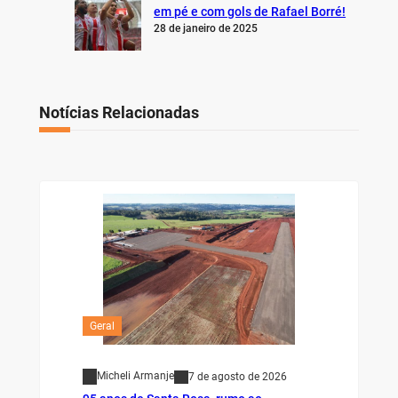
em pé e com gols de Rafael Borré!
28 de janeiro de 2025
Notícias Relacionadas
Geral
Micheli Armanje
7 de agosto de 2026