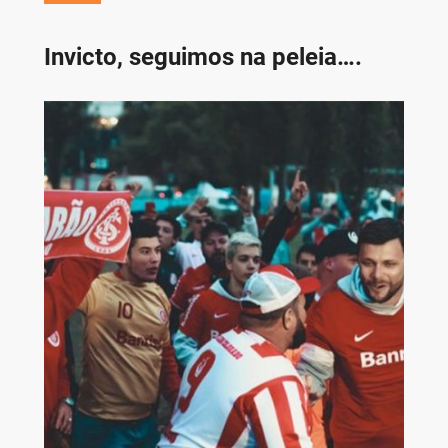
Invicto, seguimos na peleia….