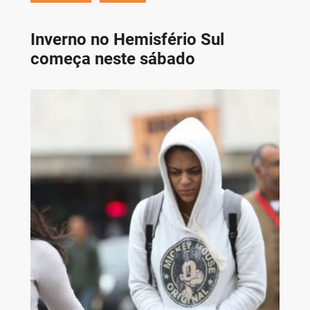
Inverno no Hemisfério Sul
começa neste sábado