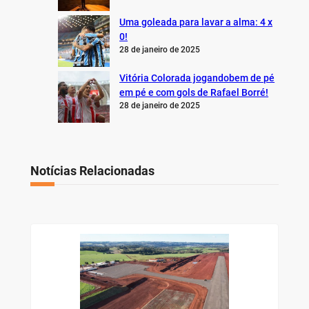
Uma goleada para lavar a alma: 4 x
0!
28 de janeiro de 2025
Vitória Colorada jogandobem de pé
em pé e com gols de Rafael Borré!
28 de janeiro de 2025
Notícias Relacionadas