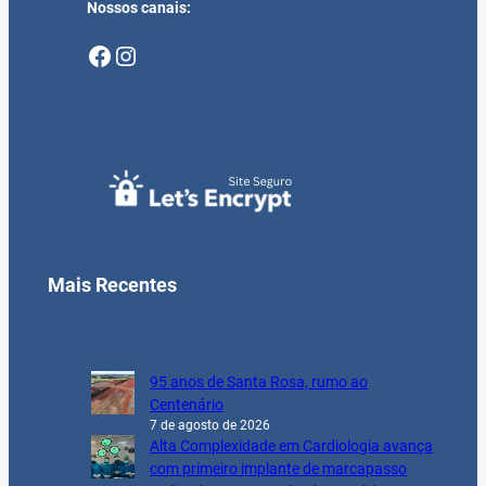
Nossos canais:
Facebook
Instagram
Mais Recentes
95 anos de Santa Rosa, rumo ao
Centenário
7 de agosto de 2026
Alta Complexidade em Cardiologia avança
com primeiro implante de marcapasso