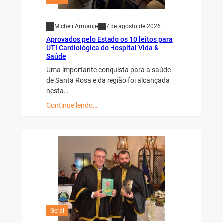
Micheli Armanje
7 de agosto de 2026
Aprovados pelo Estado os 10 leitos para
UTI Cardiológica do Hospital Vida &
Saúde
Uma importante conquista para a saúde
de Santa Rosa e da região foi alcançada
nesta…
Continue lendo…
Geral