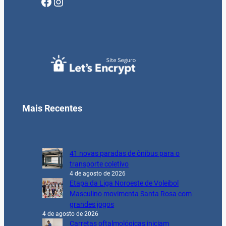
Facebook
Instagram
Mais Recentes
41 novas paradas de ônibus para o
transporte coletivo
4 de agosto de 2026
Etapa da Liga Noroeste de Voleibol
Masculino movimenta Santa Rosa com
grandes jogos
4 de agosto de 2026
Carretas oftalmológicas iniciam