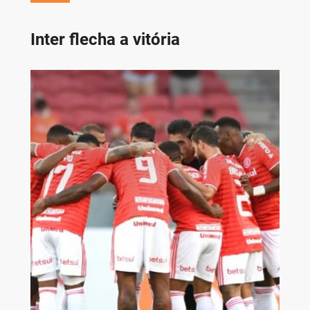
Inter flecha a vitória