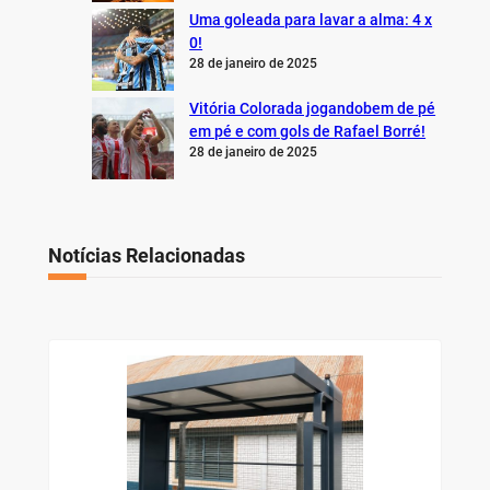
Uma goleada para lavar a alma: 4 x
0!
28 de janeiro de 2025
Vitória Colorada jogandobem de pé
em pé e com gols de Rafael Borré!
28 de janeiro de 2025
Notícias Relacionadas