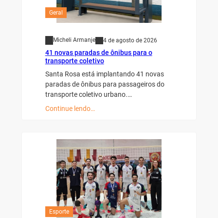
Geral
Micheli Armanje
4 de agosto de 2026
41 novas paradas de ônibus para o
transporte coletivo
Santa Rosa está implantando 41 novas
paradas de ônibus para passageiros do
transporte coletivo urbano.…
Continue lendo…
Esporte