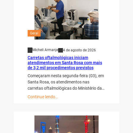
Geral
Micheli Armanje
4 de agosto de 2026
Carretas oftalmológicas iniciam
atendimentos em Santa Rosa com mais
de 3,2 mil procedimentos previstos
Começaram nesta segunda-feira (03), em
Santa Rosa, os atendimentos nas
carretas oftalmológicas do Ministério da…
Continue lendo…