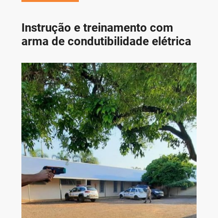
Instrução e treinamento com
arma de condutibilidade elétrica