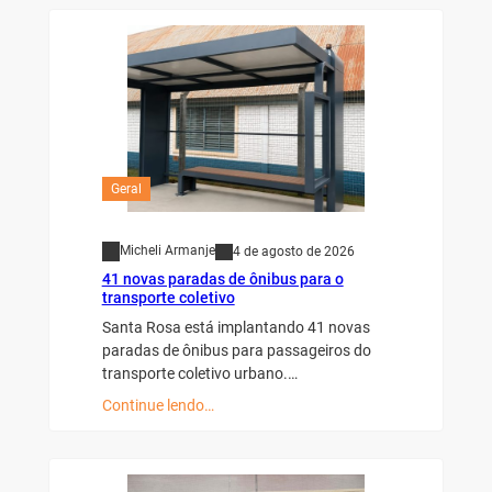
Geral
Micheli Armanje
4 de agosto de 2026
41 novas paradas de ônibus para o
transporte coletivo
Santa Rosa está implantando 41 novas
paradas de ônibus para passageiros do
transporte coletivo urbano.…
Continue lendo…