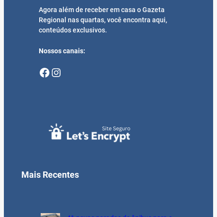
Agora além de receber em casa o Gazeta
Regional nas quartas, você encontra aqui,
conteúdos exclusivos.
Nossos canais:
Facebook
Instagram
Mais Recentes