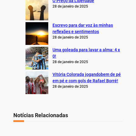
O Preço da Liberdade
28 de janeiro de 2025
Escrevo para dar voz às minhas
reflexões e sentimentos
28 de janeiro de 2025
Uma goleada para lavar a alma: 4 x
0!
28 de janeiro de 2025
Vitória Colorada jogandobem de pé
em pé e com gols de Rafael Borré!
28 de janeiro de 2025
Notícias Relacionadas