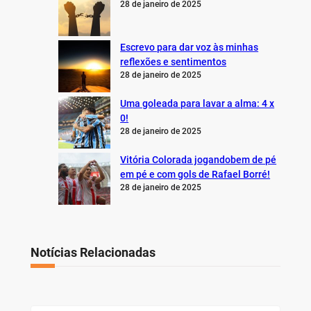
28 de janeiro de 2025
Escrevo para dar voz às minhas
reflexões e sentimentos
28 de janeiro de 2025
Uma goleada para lavar a alma: 4 x
0!
28 de janeiro de 2025
Vitória Colorada jogandobem de pé
em pé e com gols de Rafael Borré!
28 de janeiro de 2025
Notícias Relacionadas