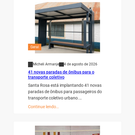
Geral
Micheli Armanje
4 de agosto de 2026
41 novas paradas de ônibus para o
transporte coletivo
Santa Rosa está implantando 41 novas
paradas de ônibus para passageiros do
transporte coletivo urbano.…
Continue lendo…