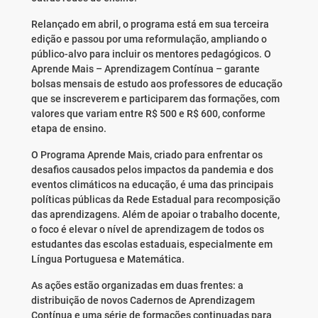
Relançado em abril, o programa está em sua terceira
edição e passou por uma reformulação, ampliando o
público-alvo para incluir os mentores pedagógicos. O
Aprende Mais – Aprendizagem Contínua – garante
bolsas mensais de estudo aos professores de educação
que se inscreverem e participarem das formações, com
valores que variam entre R$ 500 e R$ 600, conforme
etapa de ensino.
O Programa Aprende Mais, criado para enfrentar os
desafios causados pelos impactos da pandemia e dos
eventos climáticos na educação, é uma das principais
políticas públicas da Rede Estadual para recomposição
das aprendizagens. Além de apoiar o trabalho docente,
o foco é elevar o nível de aprendizagem de todos os
estudantes das escolas estaduais, especialmente em
Língua Portuguesa e Matemática.
As ações estão organizadas em duas frentes: a
distribuição de novos Cadernos de Aprendizagem
Contínua e uma série de formações continuadas para