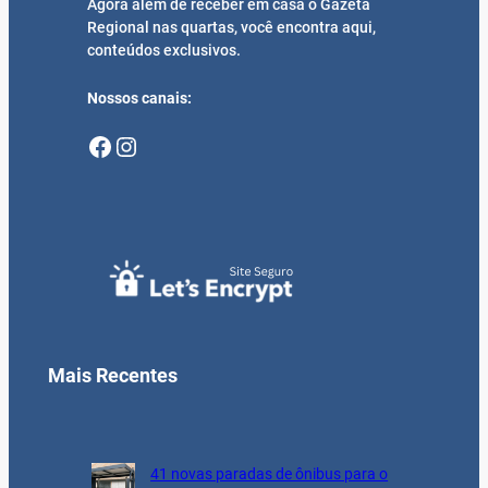
Agora além de receber em casa o Gazeta
Regional nas quartas, você encontra aqui,
conteúdos exclusivos.
Nossos canais:
Facebook
Instagram
Mais Recentes
41 novas paradas de ônibus para o