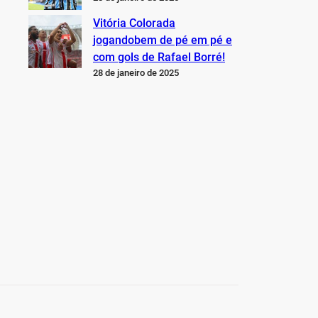
Vitória Colorada
jogandobem de pé em pé e
com gols de Rafael Borré!
28 de janeiro de 2025