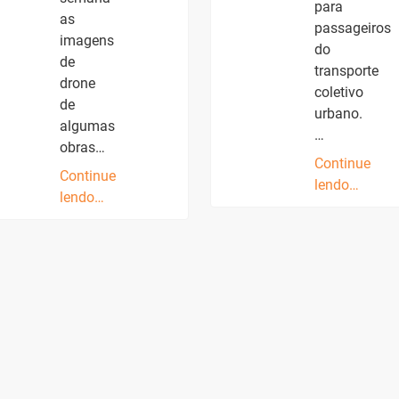
para
as
passageiros
imagens
do
de
transporte
drone
coletivo
de
urbano.
algumas
…
obras…
Continue
Continue
lendo…
lendo…