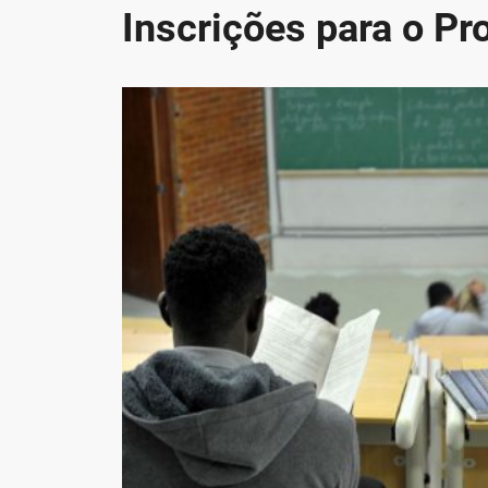
Inscrições para o Pr