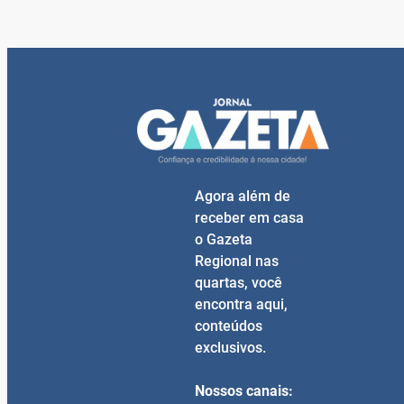
Agora além de
receber em casa
o Gazeta
Regional nas
quartas, você
encontra aqui,
conteúdos
exclusivos.
Nossos canais: