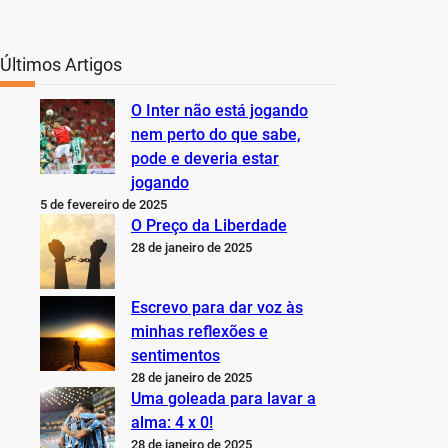
Últimos Artigos
O Inter não está jogando
nem perto do que sabe,
pode e deveria estar
jogando
5 de fevereiro de 2025
O Preço da Liberdade
28 de janeiro de 2025
Escrevo para dar voz às
minhas reflexões e
sentimentos
28 de janeiro de 2025
Uma goleada para lavar a
alma: 4 x 0!
28 de janeiro de 2025