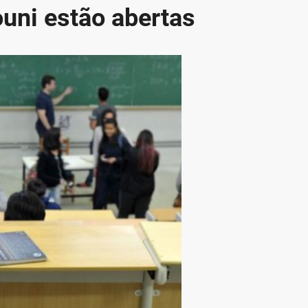
ouni estão abertas