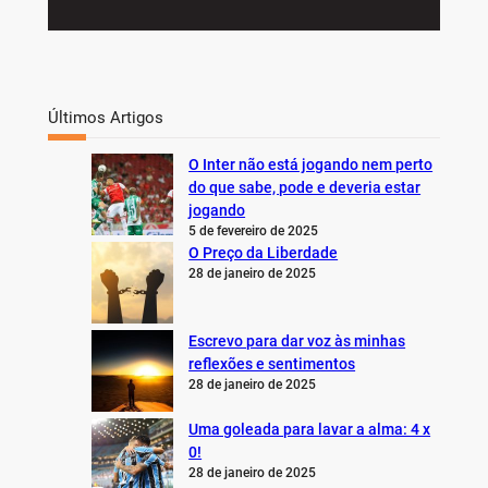
Últimos Artigos
O Inter não está jogando nem perto
do que sabe, pode e deveria estar
jogando
5 de fevereiro de 2025
O Preço da Liberdade
28 de janeiro de 2025
Escrevo para dar voz às minhas
reflexões e sentimentos
28 de janeiro de 2025
Uma goleada para lavar a alma: 4 x
0!
28 de janeiro de 2025