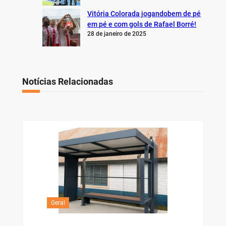
Vitória Colorada jogandobem de pé
em pé e com gols de Rafael Borré!
28 de janeiro de 2025
Notícias Relacionadas
Geral