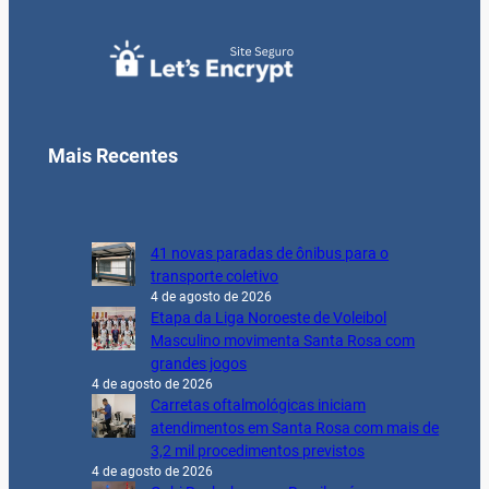
Mais Recentes
41 novas paradas de ônibus para o
transporte coletivo
4 de agosto de 2026
Etapa da Liga Noroeste de Voleibol
Masculino movimenta Santa Rosa com
grandes jogos
4 de agosto de 2026
Carretas oftalmológicas iniciam
atendimentos em Santa Rosa com mais de
3,2 mil procedimentos previstos
4 de agosto de 2026