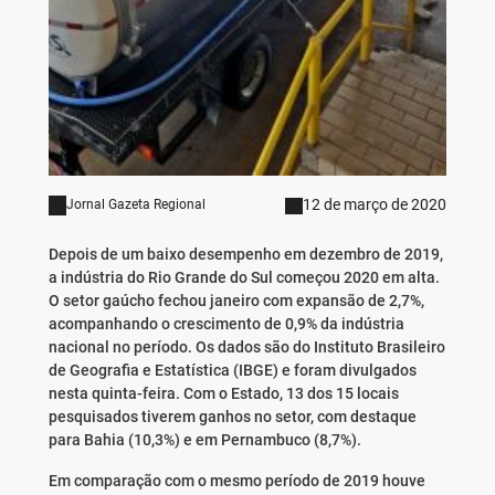
12 de março de 2020
Jornal Gazeta Regional
Depois de um baixo desempenho em dezembro de 2019,
a indústria do Rio Grande do Sul começou 2020 em alta.
O setor gaúcho fechou janeiro com expansão de 2,7%,
acompanhando o crescimento de 0,9% da indústria
nacional no período. Os dados são do Instituto Brasileiro
de Geografia e Estatística (IBGE) e foram divulgados
nesta quinta-feira. Com o Estado, 13 dos 15 locais
pesquisados tiverem ganhos no setor, com destaque
para Bahia (10,3%) e em Pernambuco (8,7%).
Em comparação com o mesmo período de 2019 houve