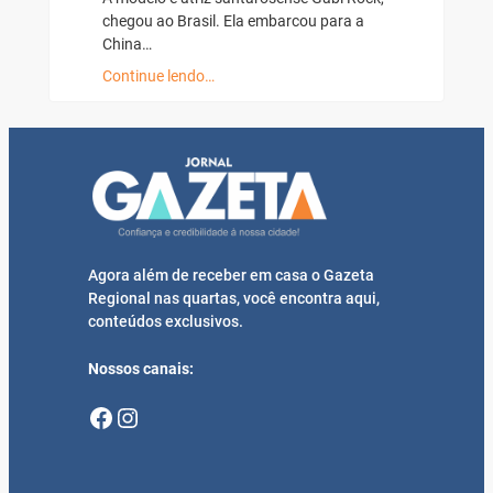
chegou ao Brasil. Ela embarcou para a
China…
Continue lendo…
Agora além de receber em casa o Gazeta
Regional nas quartas, você encontra aqui,
conteúdos exclusivos.
Nossos canais:
Facebook
Instagram