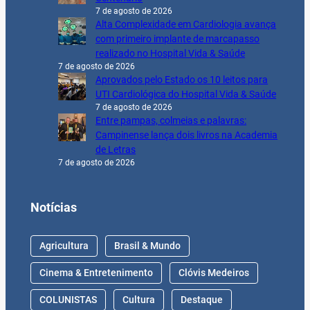
7 de agosto de 2026
Alta Complexidade em Cardiologia avança
com primeiro implante de marcapasso
realizado no Hospital Vida & Saúde
7 de agosto de 2026
Aprovados pelo Estado os 10 leitos para
UTI Cardiológica do Hospital Vida & Saúde
7 de agosto de 2026
Entre pampas, colmeias e palavras:
Campinense lança dois livros na Academia
de Letras
7 de agosto de 2026
Notícias
Agricultura
Brasil & Mundo
Cinema & Entretenimento
Clóvis Medeiros
COLUNISTAS
Cultura
Destaque