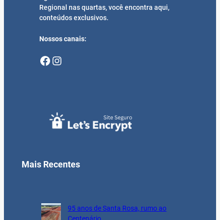
Regional nas quartas, você encontra aqui,
conteúdos exclusivos.
Nossos canais:
Facebook
Instagram
Mais Recentes
95 anos de Santa Rosa, rumo ao
Centenário