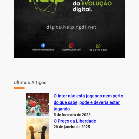
Últimos Artigos
O Inter não está jogando nem perto
do que sabe, pode e deveria estar
jogando
5 de fevereiro de 2025
O Preço da Liberdade
28 de janeiro de 2025