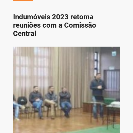
Indumóveis 2023 retoma
reuniões com a Comissão
Central