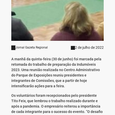
2 de julho de 2022
Jornal Gazeta Regional
A manhã da quinta-feira (30 de junho) foi marcada pela
retomada do trabalho de preparação da Indumóveis
2023. Uma reunião realizada no Centro Administrativo
do Parque de Exposições reuniu presidentes e
integrantes de Comissões, que a partir de hoje
intensificarão ações para a feira.
Os voluntários foram recepcionados pelo presidente
Tito Feix, que lembrou o trabalho realizado durante e
após a pandemia. O empresário reiterou a importância
de cada integrante para o sucesso do evento. “O desafio