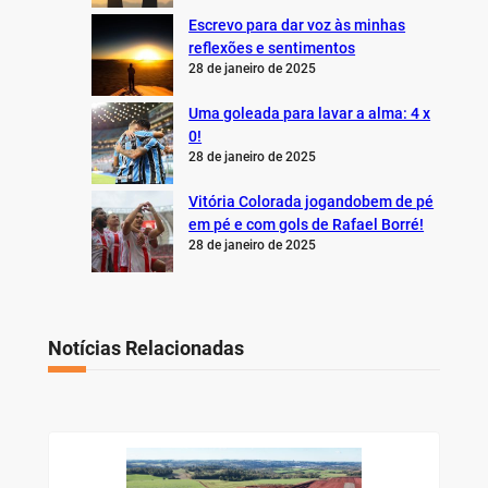
Escrevo para dar voz às minhas
reflexões e sentimentos
28 de janeiro de 2025
Uma goleada para lavar a alma: 4 x
0!
28 de janeiro de 2025
Vitória Colorada jogandobem de pé
em pé e com gols de Rafael Borré!
28 de janeiro de 2025
Notícias Relacionadas