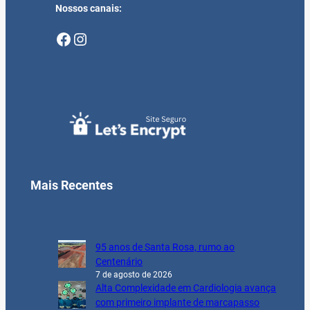
Nossos canais:
Facebook
Instagram
Mais Recentes
95 anos de Santa Rosa, rumo ao
Centenário
7 de agosto de 2026
Alta Complexidade em Cardiologia avança
com primeiro implante de marcapasso