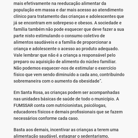
mais efetivamente na reeducação alimentar da
população em massa e dar mais acesso ao atendimento
clínico para tratamento das crianças e adolescentes que
já se encontram em sobrepeso e obesos. A sociedade e
família também não pode esquecer que deve fazer a sua
parte nisto estimulando o consumo coletivo de
alimentos saudáveis e a família de proporcionar a
criança e adolescente o acesso ao produto adequado.
Vale lembrar que não é a criança a responsável pelo
preparo ou aquisição de alimento do núcleo familiar.
Não podemos esquecer-nos de estimular o exercício
físico que vem sendo diminuído a cada ano, contribuindo
sobremaneira com o aumento da obesidade”.
Em Santa Rosa, as crianças podem ser acompanhadas
nas unidades básicas de saúde de todo o município. A
FUMSSAR conta com nutricionistas, psicólogas,
educadores físicos e demais profissionais que se fazem
necessários conforme cada caso.
Basta aos demais, incentivar as crianças a terem uma
alimentação saudável, estagnar o sedentarismo,