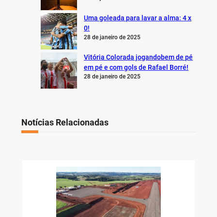
Uma goleada para lavar a alma: 4 x
0!
28 de janeiro de 2025
Vitória Colorada jogandobem de pé
em pé e com gols de Rafael Borré!
28 de janeiro de 2025
Notícias Relacionadas