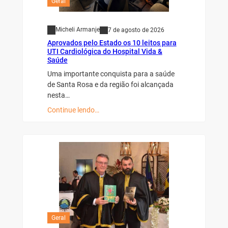
Geral
Micheli Armanje
7 de agosto de 2026
Aprovados pelo Estado os 10 leitos para
UTI Cardiológica do Hospital Vida &
Saúde
Uma importante conquista para a saúde
de Santa Rosa e da região foi alcançada
nesta…
Continue lendo…
Geral