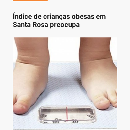
Índice de crianças obesas em
Santa Rosa preocupa