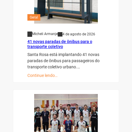
Geral
Micheli Armanje
4 de agosto de 2026
41 novas paradas de ônibus para o
transporte coletivo
Santa Rosa está implantando 41 novas
paradas de ônibus para passageiros do
transporte coletivo urbano.…
Continue lendo…