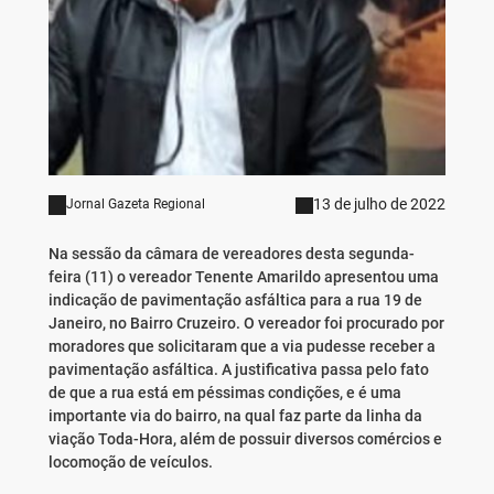
13 de julho de 2022
Jornal Gazeta Regional
Na sessão da câmara de vereadores desta segunda-
feira (11) o vereador Tenente Amarildo apresentou uma
indicação de pavimentação asfáltica para a rua 19 de
Janeiro, no Bairro Cruzeiro. O vereador foi procurado por
moradores que solicitaram que a via pudesse receber a
pavimentação asfáltica. A justificativa passa pelo fato
de que a rua está em péssimas condições, e é uma
importante via do bairro, na qual faz parte da linha da
viação Toda-Hora, além de possuir diversos comércios e
locomoção de veículos.