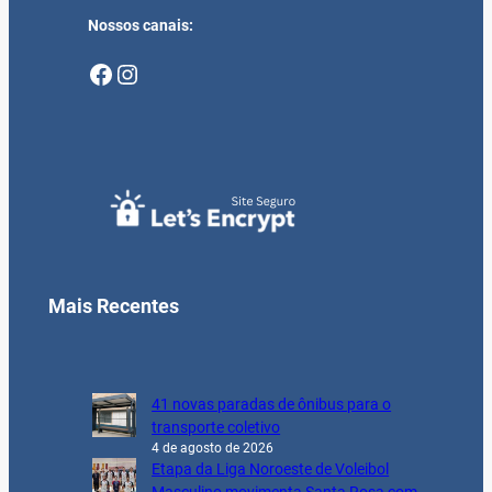
Nossos canais:
Facebook
Instagram
Mais Recentes
41 novas paradas de ônibus para o
transporte coletivo
4 de agosto de 2026
Etapa da Liga Noroeste de Voleibol