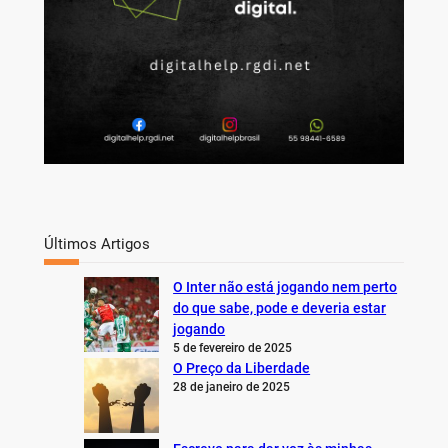
Últimos Artigos
O Inter não está jogando nem perto
do que sabe, pode e deveria estar
jogando
5 de fevereiro de 2025
O Preço da Liberdade
28 de janeiro de 2025