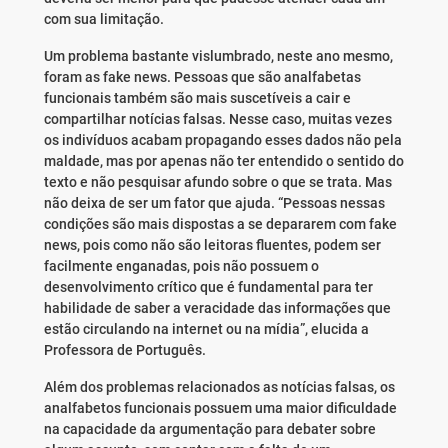
com sua limitação.
Um problema bastante vislumbrado, neste ano mesmo,
foram as fake news. Pessoas que são analfabetas
funcionais também são mais suscetíveis a cair e
compartilhar notícias falsas. Nesse caso, muitas vezes
os indivíduos acabam propagando esses dados não pela
maldade, mas por apenas não ter entendido o sentido do
texto e não pesquisar afundo sobre o que se trata. Mas
não deixa de ser um fator que ajuda. “Pessoas nessas
condições são mais dispostas a se depararem com fake
news, pois como não são leitoras fluentes, podem ser
facilmente enganadas, pois não possuem o
desenvolvimento crítico que é fundamental para ter
habilidade de saber a veracidade das informações que
estão circulando na internet ou na mídia”, elucida a
Professora de Português.
Além dos problemas relacionados as notícias falsas, os
analfabetos funcionais possuem uma maior dificuldade
na capacidade da argumentação para debater sobre