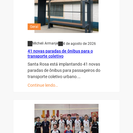
Geral
Micheli Armanje
4 de agosto de 2026
41 novas paradas de ônibus para o
transporte coletivo
Santa Rosa está implantando 41 novas
paradas de ônibus para passageiros do
transporte coletivo urbano.…
Continue lendo…