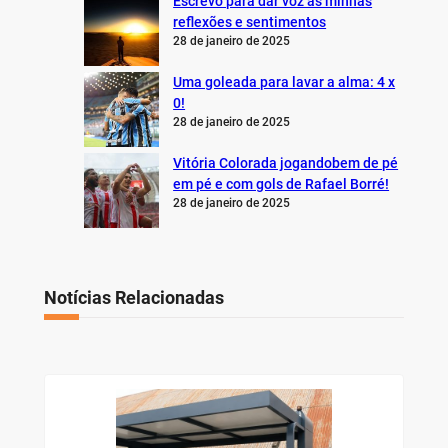
Escrevo para dar voz às minhas
reflexões e sentimentos
28 de janeiro de 2025
Uma goleada para lavar a alma: 4 x
0!
28 de janeiro de 2025
Vitória Colorada jogandobem de pé
em pé e com gols de Rafael Borré!
28 de janeiro de 2025
Notícias Relacionadas