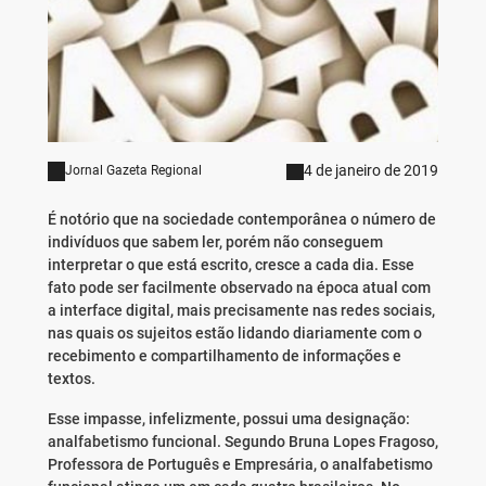
4 de janeiro de 2019
Jornal Gazeta Regional
É notório que na sociedade contemporânea o número de
indivíduos que sabem ler, porém não conseguem
interpretar o que está escrito, cresce a cada dia. Esse
fato pode ser facilmente observado na época atual com
a interface digital, mais precisamente nas redes sociais,
nas quais os sujeitos estão lidando diariamente com o
recebimento e compartilhamento de informações e
textos.
Esse impasse, infelizmente, possui uma designação:
analfabetismo funcional. Segundo Bruna Lopes Fragoso,
Professora de Português e Empresária, o analfabetismo