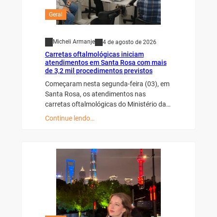
Geral
Micheli Armanje
4 de agosto de 2026
Carretas oftalmológicas iniciam
atendimentos em Santa Rosa com mais
de 3,2 mil procedimentos previstos
Começaram nesta segunda-feira (03), em
Santa Rosa, os atendimentos nas
carretas oftalmológicas do Ministério da…
Continue lendo…