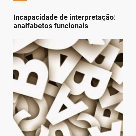
Incapacidade de interpretação:
analfabetos funcionais