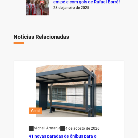
em pé e com gols de Rafael Borré!
28 de janeiro de 2025
Notícias Relacionadas
Geral
Micheli Armanje
4 de agosto de 2026
41 novas paradas de ônibus para o