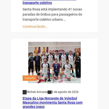
transporte coletivo
Santa Rosa está implantando 41 novas
paradas de ônibus para passageiros do
transporte coletivo urbano.…
Continue lendo…
Esporte
Micheli Armanje
4 de agosto de 2026
Etapa da Liga Noroeste de Voleibol
Masculino movimenta Santa Rosa com
grandes jogos