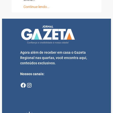
Continue lendo…
Agora além de receber em casa o Gazeta
Regional nas quartas, você encontra aqui,
conteúdos exclusivos.
Nossos canais:
Facebook
Instagram