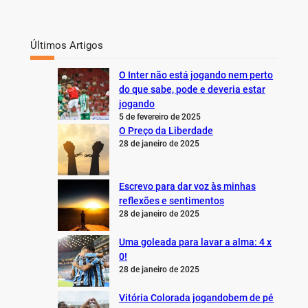
Últimos Artigos
O Inter não está jogando nem perto
do que sabe, pode e deveria estar
jogando
5 de fevereiro de 2025
O Preço da Liberdade
28 de janeiro de 2025
Escrevo para dar voz às minhas
reflexões e sentimentos
28 de janeiro de 2025
Uma goleada para lavar a alma: 4 x
0!
28 de janeiro de 2025
Vitória Colorada jogandobem de pé