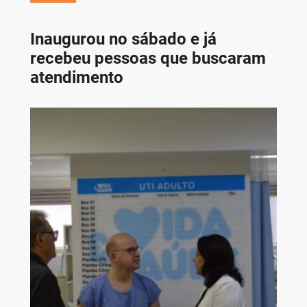
Inaugurou no sábado e já
recebeu pessoas que buscaram
atendimento