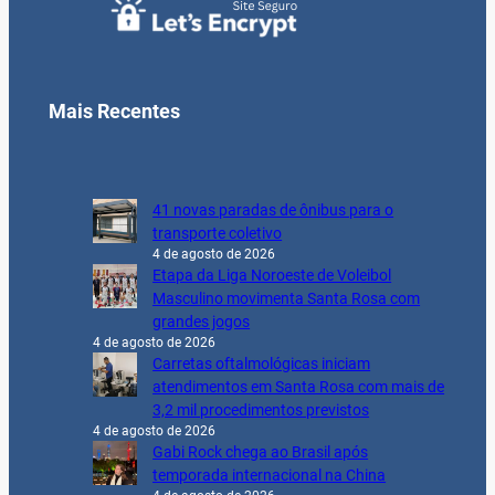
Mais Recentes
41 novas paradas de ônibus para o
transporte coletivo
4 de agosto de 2026
Etapa da Liga Noroeste de Voleibol
Masculino movimenta Santa Rosa com
grandes jogos
4 de agosto de 2026
Carretas oftalmológicas iniciam
atendimentos em Santa Rosa com mais de
3,2 mil procedimentos previstos
4 de agosto de 2026
Gabi Rock chega ao Brasil após
temporada internacional na China