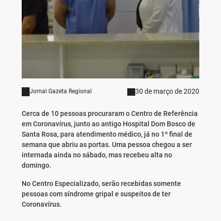
30 de março de 2020
Jornal Gazeta Regional
Cerca de 10 pessoas procuraram o Centro de Referência
em Coronavírus, junto ao antigo Hospital Dom Bosco de
Santa Rosa, para atendimento médico, já no 1º final de
semana que abriu as portas. Uma pessoa chegou a ser
internada ainda no sábado, mas recebeu alta no
domingo.
No Centro Especializado, serão recebidas somente
pessoas com síndrome gripal e suspeitos de ter
Coronavírus.