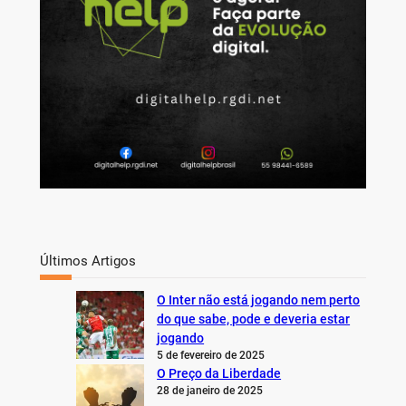
Últimos Artigos
O Inter não está jogando nem perto
do que sabe, pode e deveria estar
jogando
5 de fevereiro de 2025
O Preço da Liberdade
28 de janeiro de 2025