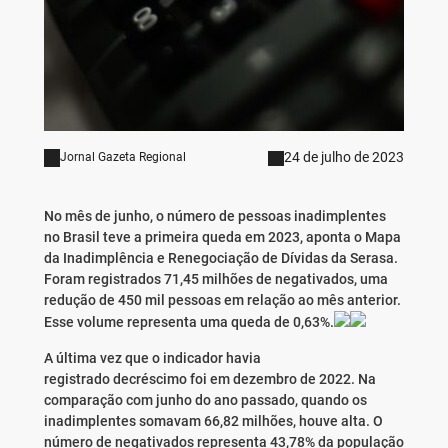
24 de julho de 2023
Jornal Gazeta Regional
No mês de junho, o número de pessoas inadimplentes
no Brasil teve a primeira queda em 2023, aponta o Mapa
da Inadimplência e Renegociação de Dívidas da Serasa.
Foram registrados 71,45 milhões de negativados, uma
redução de 450 mil pessoas em relação ao mês anterior.
Esse volume representa uma queda de 0,63%.
A última vez que o indicador havia
registrado decréscimo foi em dezembro de 2022. Na
comparação com junho do ano passado, quando os
inadimplentes somavam 66,82 milhões, houve alta. O
número de negativados representa 43,78% da população