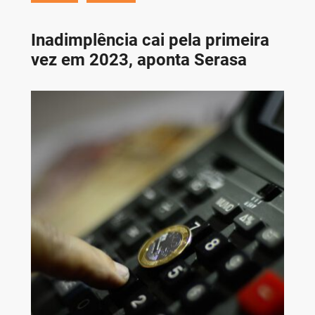
Inadimplência cai pela primeira
vez em 2023, aponta Serasa