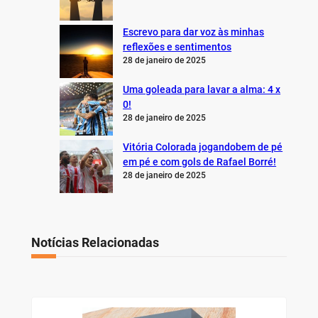
Escrevo para dar voz às minhas
reflexões e sentimentos
28 de janeiro de 2025
Uma goleada para lavar a alma: 4 x
0!
28 de janeiro de 2025
Vitória Colorada jogandobem de pé
em pé e com gols de Rafael Borré!
28 de janeiro de 2025
Notícias Relacionadas