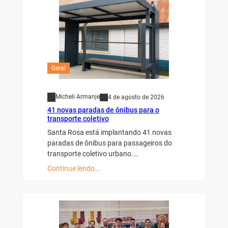
Geral
Micheli Armanje
4 de agosto de 2026
41 novas paradas de ônibus para o
transporte coletivo
Santa Rosa está implantando 41 novas
paradas de ônibus para passageiros do
transporte coletivo urbano.…
Continue lendo…