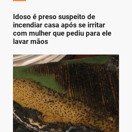
Idoso é preso suspeito de
incendiar casa após se irritar
com mulher que pediu para ele
lavar mãos