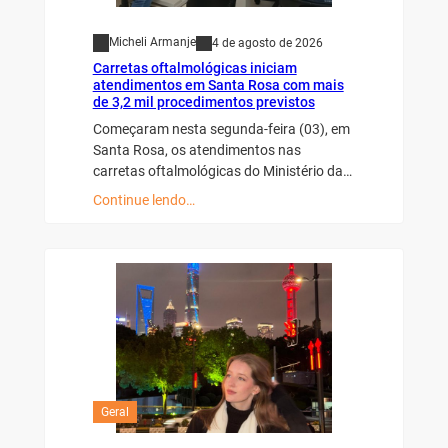
Micheli Armanje
4 de agosto de 2026
Carretas oftalmológicas iniciam
atendimentos em Santa Rosa com mais
de 3,2 mil procedimentos previstos
Começaram nesta segunda-feira (03), em
Santa Rosa, os atendimentos nas
carretas oftalmológicas do Ministério da…
Continue lendo…
Geral