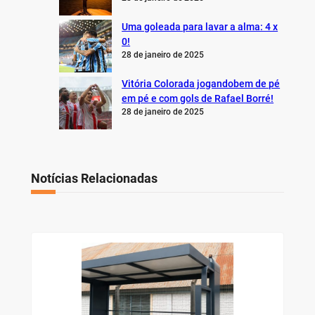
Uma goleada para lavar a alma: 4 x
0!
28 de janeiro de 2025
Vitória Colorada jogandobem de pé
em pé e com gols de Rafael Borré!
28 de janeiro de 2025
Notícias Relacionadas