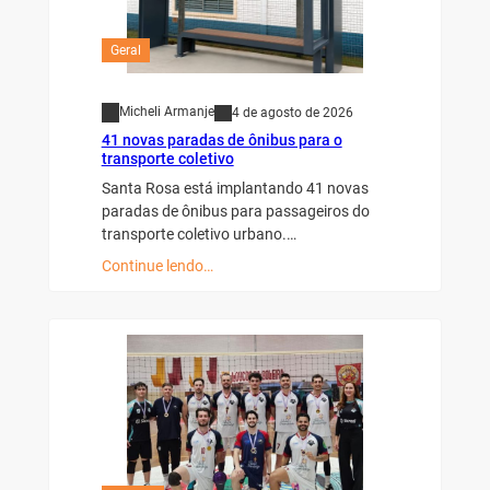
Geral
Micheli Armanje
4 de agosto de 2026
41 novas paradas de ônibus para o
transporte coletivo
Santa Rosa está implantando 41 novas
paradas de ônibus para passageiros do
transporte coletivo urbano.…
Continue lendo…