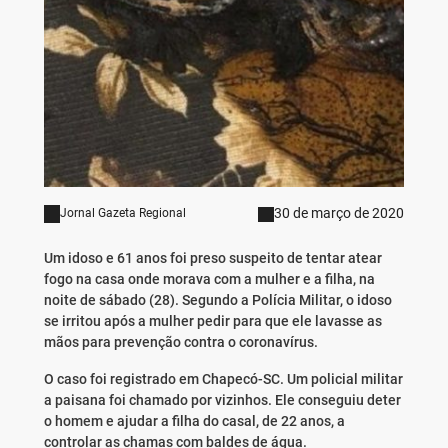
30 de março de 2020
Jornal Gazeta Regional
Um idoso e 61 anos foi preso suspeito de tentar atear
fogo na casa onde morava com a mulher e a filha, na
noite de sábado (28). Segundo a Polícia Militar, o idoso
se irritou após a mulher pedir para que ele lavasse as
mãos para prevenção contra o coronavírus.
O caso foi registrado em Chapecó-SC. Um policial militar
a paisana foi chamado por vizinhos. Ele conseguiu deter
o homem e ajudar a filha do casal, de 22 anos, a
controlar as chamas com baldes de água.