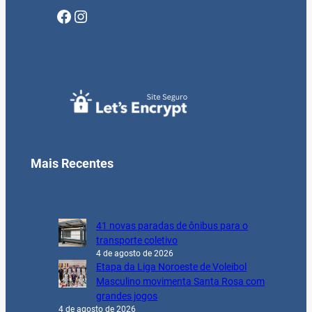
Facebook
Instagram
Mais Recentes
41 novas paradas de ônibus para o
transporte coletivo
4 de agosto de 2026
Etapa da Liga Noroeste de Voleibol
Masculino movimenta Santa Rosa com
grandes jogos
4 de agosto de 2026