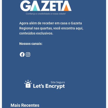
Agora além de receber em casa o Gazeta
Regional nas quartas, você encontra aqui,
conteúdos exclusivos.
Nossos canais:
Facebook
Instagram
Mais Recentes