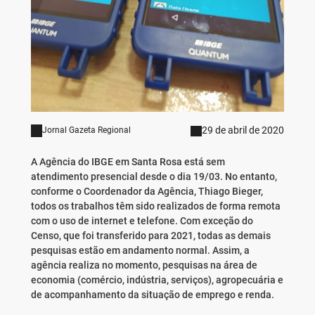
29 de abril de 2020
Jornal Gazeta Regional
A Agência do IBGE em Santa Rosa está sem
atendimento presencial desde o dia 19/03. No entanto,
conforme o Coordenador da Agência, Thiago Bieger,
todos os trabalhos têm sido realizados de forma remota
com o uso de internet e telefone. Com exceção do
Censo, que foi transferido para 2021, todas as demais
pesquisas estão em andamento normal. Assim, a
agência realiza no momento, pesquisas na área de
economia (comércio, indústria, serviços), agropecuária e
de acompanhamento da situação de emprego e renda.