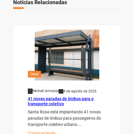
Notícias Relacionadas
Geral
Micheli Armanje
4 de agosto de 2026
41 novas paradas de ônibus para o
transporte coletivo
Santa Rosa está implantando 41 novas
paradas de ônibus para passageiros do
transporte coletivo urbano.…
Continue lendo…