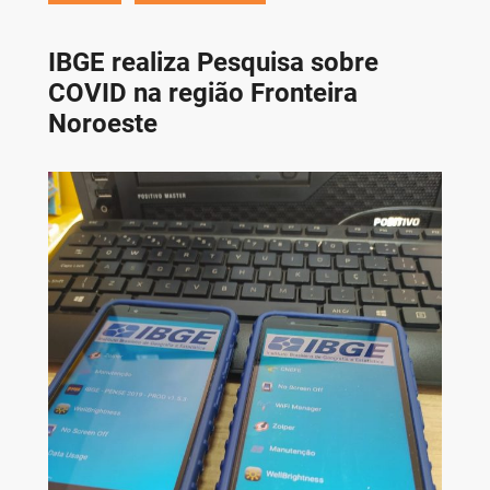
IBGE realiza Pesquisa sobre
COVID na região Fronteira
Noroeste