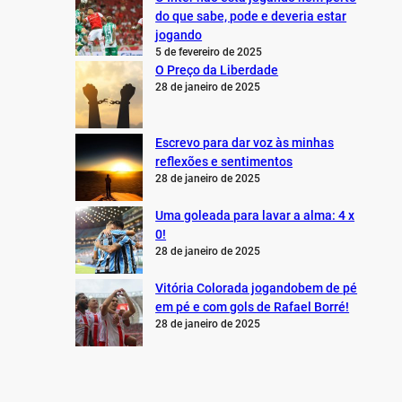
do que sabe, pode e deveria estar
jogando
5 de fevereiro de 2025
O Preço da Liberdade
28 de janeiro de 2025
Escrevo para dar voz às minhas
reflexões e sentimentos
28 de janeiro de 2025
Uma goleada para lavar a alma: 4 x
0!
28 de janeiro de 2025
Vitória Colorada jogandobem de pé
em pé e com gols de Rafael Borré!
28 de janeiro de 2025