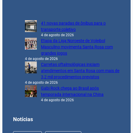
41 novas paradas de ônibus para o
transporte coletivo
4 de agosto de 2026
Etapa da Liga Noroeste de Voleibol
Masculino movimenta Santa Rosa com
grandes jogos
4 de agosto de 2026
Carretas oftalmológicas iniciam
atendimentos em Santa Rosa com mais de
3,2 mil procedimentos previstos
4 de agosto de 2026
Gabi Rock chega ao Brasil após
temporada internacional na China
4 de agosto de 2026
Notícias