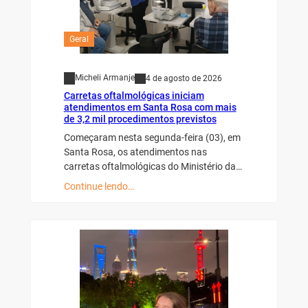
Geral
Micheli Armanje
4 de agosto de 2026
Carretas oftalmológicas iniciam
atendimentos em Santa Rosa com mais
de 3,2 mil procedimentos previstos
Começaram nesta segunda-feira (03), em
Santa Rosa, os atendimentos nas
carretas oftalmológicas do Ministério da…
Continue lendo…