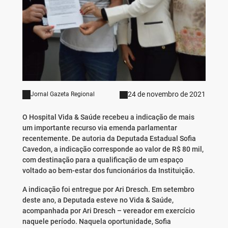
24 de novembro de 2021
Jornal Gazeta Regional
O Hospital Vida & Saúde recebeu a indicação de mais
um importante recurso via emenda parlamentar
recentemente. De autoria da Deputada Estadual Sofia
Cavedon, a indicação corresponde ao valor de R$ 80 mil,
com destinação para a qualificação de um espaço
voltado ao bem-estar dos funcionários da Instituição.
A indicação foi entregue por Ari Dresch. Em setembro
deste ano, a Deputada esteve no Vida & Saúde,
acompanhada por Ari Dresch – vereador em exercício
naquele período. Naquela oportunidade, Sofia