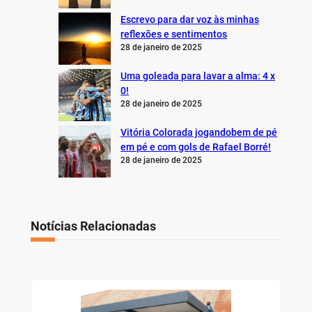
Escrevo para dar voz às minhas
reflexões e sentimentos
28 de janeiro de 2025
Uma goleada para lavar a alma: 4 x
0!
28 de janeiro de 2025
Vitória Colorada jogandobem de pé
em pé e com gols de Rafael Borré!
28 de janeiro de 2025
Notícias Relacionadas