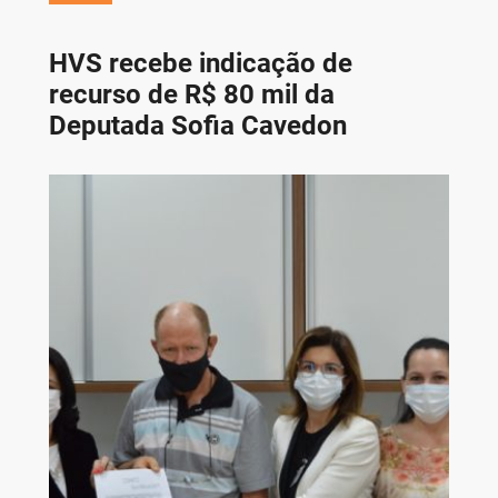
HVS recebe indicação de
recurso de R$ 80 mil da
Deputada Sofia Cavedon