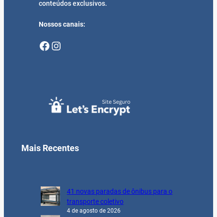
conteúdos exclusivos.
Nossos canais:
Facebook
Instagram
Mais Recentes
41 novas paradas de ônibus para o
transporte coletivo
4 de agosto de 2026