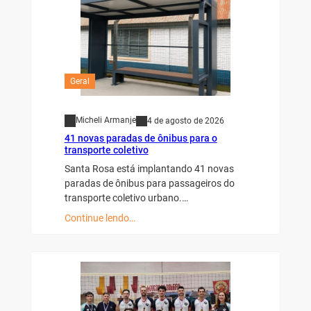
Geral
Micheli Armanje
4 de agosto de 2026
41 novas paradas de ônibus para o
transporte coletivo
Santa Rosa está implantando 41 novas
paradas de ônibus para passageiros do
transporte coletivo urbano.…
Continue lendo…