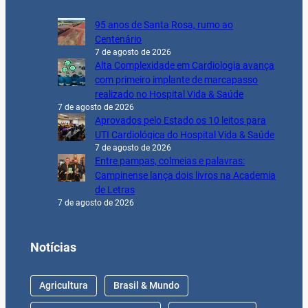
95 anos de Santa Rosa, rumo ao
Centenário
7 de agosto de 2026
Alta Complexidade em Cardiologia avança
com primeiro implante de marcapasso
realizado no Hospital Vida & Saúde
7 de agosto de 2026
Aprovados pelo Estado os 10 leitos para
UTI Cardiológica do Hospital Vida & Saúde
7 de agosto de 2026
Entre pampas, colmeias e palavras:
Campinense lança dois livros na Academia
de Letras
7 de agosto de 2026
Notícias
Agricultura
Brasil & Mundo