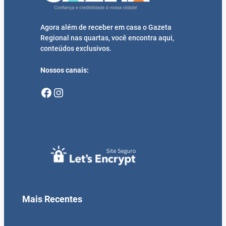
Agora além de receber em casa o Gazeta
Regional nas quartas, você encontra aqui,
conteúdos exclusivos.
Nossos canais:
Facebook
Instagram
Mais Recentes