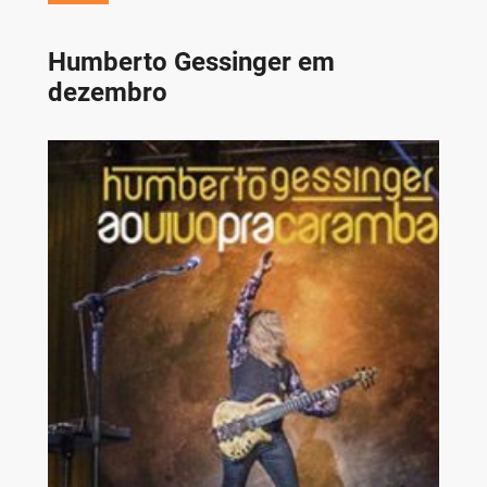
Humberto Gessinger em
dezembro