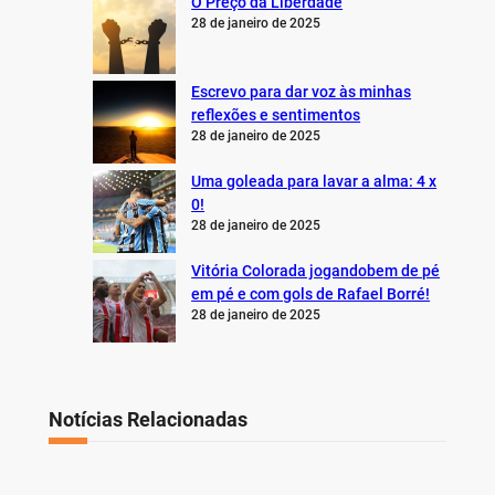
O Preço da Liberdade
28 de janeiro de 2025
Escrevo para dar voz às minhas
reflexões e sentimentos
28 de janeiro de 2025
Uma goleada para lavar a alma: 4 x
0!
28 de janeiro de 2025
Vitória Colorada jogandobem de pé
em pé e com gols de Rafael Borré!
28 de janeiro de 2025
Notícias Relacionadas