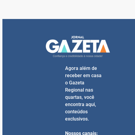
Agora além de
receber em casa
o Gazeta
Regional nas
quartas, você
encontra aqui,
conteúdos
exclusivos.
Nossos canais: