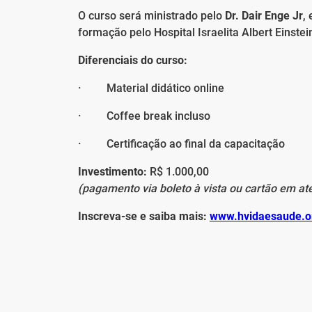
O curso será ministrado pelo
Dr. Dair Enge Jr
,
formação pelo Hospital Israelita Albert Einste
Diferenciais do curso:
· Material didático online
· Coffee break incluso
· Certificação ao final da capacitação
Investimento:
R$ 1.000,00
(pagamento via boleto à vista ou cartão em at
Inscreva-se e saiba mais:
www.hvidaesaude.or