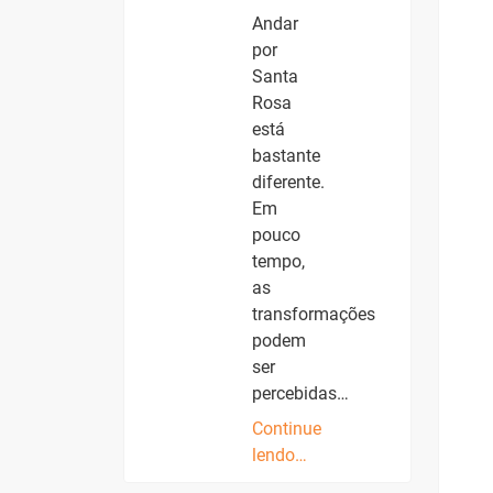
Andar
por
Santa
Rosa
está
bastante
diferente.
Em
pouco
tempo,
as
transformações
podem
ser
percebidas…
Continue
lendo…