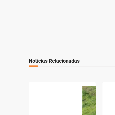
Notícias Relacionadas