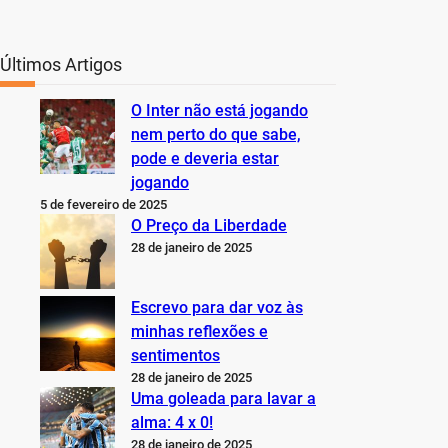
Últimos Artigos
O Inter não está jogando
nem perto do que sabe,
pode e deveria estar
jogando
5 de fevereiro de 2025
O Preço da Liberdade
28 de janeiro de 2025
Escrevo para dar voz às
minhas reflexões e
sentimentos
28 de janeiro de 2025
Uma goleada para lavar a
alma: 4 x 0!
28 de janeiro de 2025