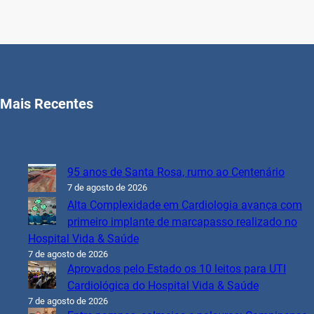
Mais Recentes
95 anos de Santa Rosa, rumo ao Centenário
7 de agosto de 2026
Alta Complexidade em Cardiologia avança com
primeiro implante de marcapasso realizado no
Hospital Vida & Saúde
7 de agosto de 2026
Aprovados pelo Estado os 10 leitos para UTI
Cardiológica do Hospital Vida & Saúde
7 de agosto de 2026