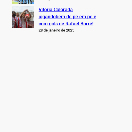
Vitória Colorada
jogandobem de pé em pé e
com gols de Rafael Borré!
28 de janeiro de 2025