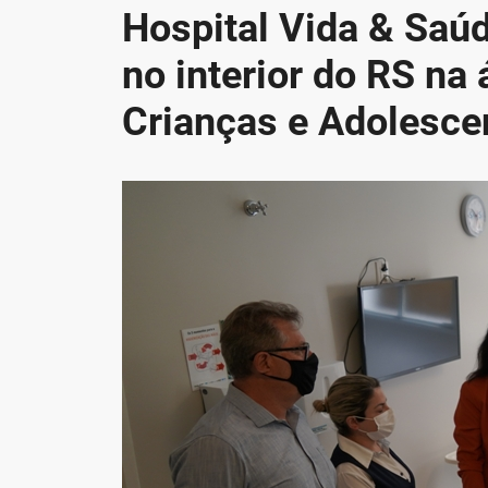
Hospital Vida & Saúd
no interior do RS na
Crianças e Adolesce