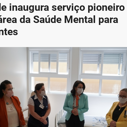
e inaugura serviço pioneiro
 área da Saúde Mental para
ntes