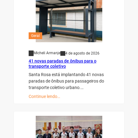
Geral
Micheli Armanje
4 de agosto de 2026
41 novas paradas de ônibus para o
transporte coletivo
Santa Rosa está implantando 41 novas
paradas de ônibus para passageiros do
transporte coletivo urbano.…
Continue lendo…