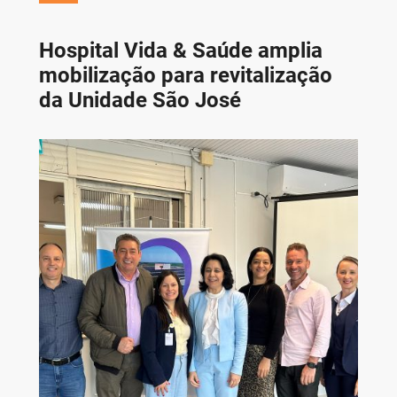
Hospital Vida & Saúde amplia
mobilização para revitalização
da Unidade São José