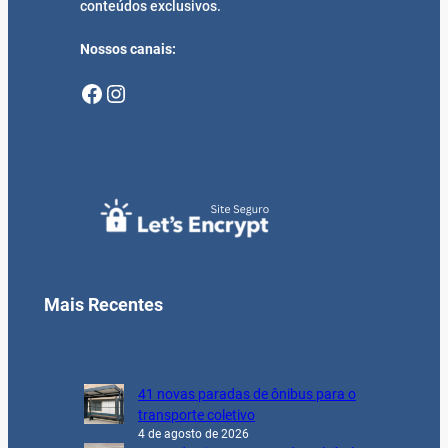
conteúdos exclusivos.
Nossos canais:
Facebook
Instagram
Mais Recentes
41 novas paradas de ônibus para o
transporte coletivo
4 de agosto de 2026