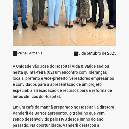
3 de outubro de 2025
Micheli Armanje
A Unidade São José do Hospital Vida & Saúde sediou
nesta quinta-feira (02) um encontro com lideranças
locais, prefeito e vice-prefeito, vereadores empresários
e convidados para a apresentação de um projeto
especial: a arrecadação de recursos para a reforma de
leitos clínicos do Hospital.
Em um café da manhã preparado no Hospital, a diretora
Vanderli de Barros apresentou o trabalho que vem
sendo desenvolvido pelo HVS desde junho do ano
passado. Na oportunidade, Vanderli destacou a