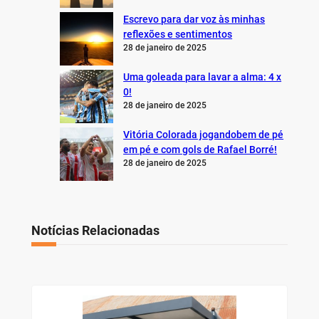
Escrevo para dar voz às minhas
reflexões e sentimentos
28 de janeiro de 2025
Uma goleada para lavar a alma: 4 x
0!
28 de janeiro de 2025
Vitória Colorada jogandobem de pé
em pé e com gols de Rafael Borré!
28 de janeiro de 2025
Notícias Relacionadas