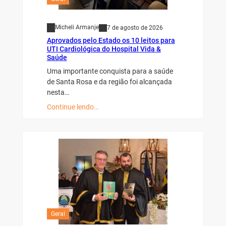
Micheli Armanje
7 de agosto de 2026
Aprovados pelo Estado os 10 leitos para
UTI Cardiológica do Hospital Vida &
Saúde
Uma importante conquista para a saúde
de Santa Rosa e da região foi alcançada
nesta…
Continue lendo…
Geral