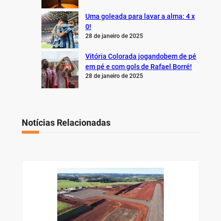
Uma goleada para lavar a alma: 4 x
0!
28 de janeiro de 2025
Vitória Colorada jogandobem de pé
em pé e com gols de Rafael Borré!
28 de janeiro de 2025
Notícias Relacionadas