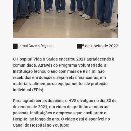
5 de janeiro de 2022
Jornal Gazeta Regional
O Hospital Vida & Saúde encerrou 2021 agradecendo à
comunidade. Através do Programa Voluntariado, a
Instituição fechou o ano com mais de R$ 1 milhão
recebidos em doações, sejam elas financeiras, em
materiais, alimentos ou equipamentos de proteção
individual (EPIs).
Para agradecer as doações, o HVS divulgou no dia 30 de
dezembro de 2021, um vídeo de gratidão a todas as
pessoas, instituições e empresas que auxiliaram o
Hospital ao longo do ano. O vídeo está disponível no
Canal do Hospital no Youtube: