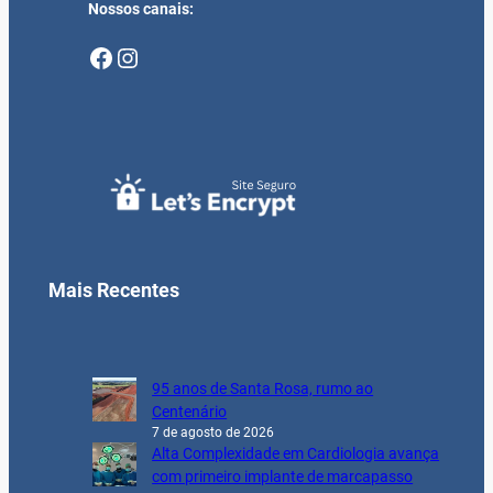
Nossos canais:
Facebook
Instagram
Mais Recentes
95 anos de Santa Rosa, rumo ao
Centenário
7 de agosto de 2026
Alta Complexidade em Cardiologia avança
com primeiro implante de marcapasso