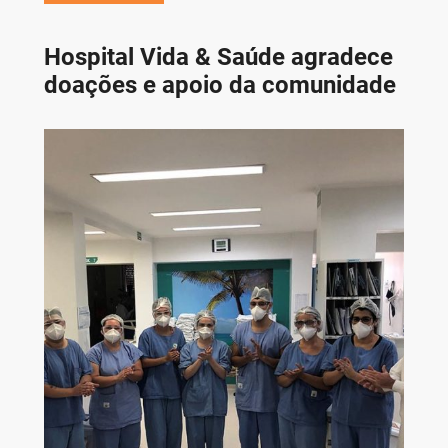
Hospital Vida & Saúde agradece
doações e apoio da comunidade