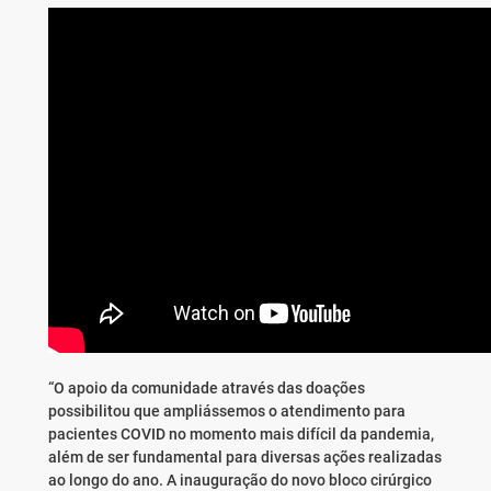
“O apoio da comunidade através das doações
possibilitou que ampliássemos o atendimento para
pacientes COVID no momento mais difícil da pandemia,
além de ser fundamental para diversas ações realizadas
ao longo do ano. A inauguração do novo bloco cirúrgico