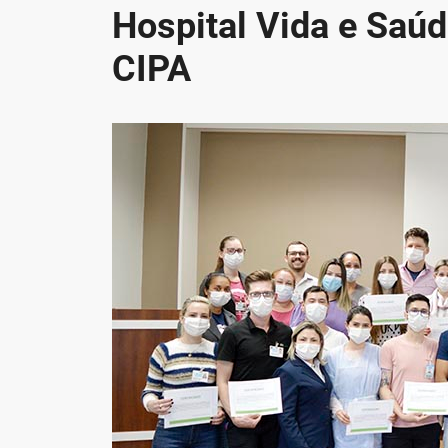
Hospital Vida e Saú
CIPA