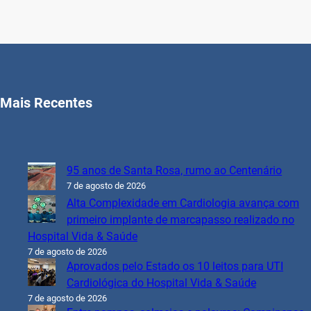
Mais Recentes
95 anos de Santa Rosa, rumo ao Centenário
7 de agosto de 2026
Alta Complexidade em Cardiologia avança com
primeiro implante de marcapasso realizado no
Hospital Vida & Saúde
7 de agosto de 2026
Aprovados pelo Estado os 10 leitos para UTI
Cardiológica do Hospital Vida & Saúde
7 de agosto de 2026