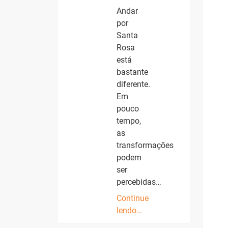
Andar
por
Santa
Rosa
está
bastante
diferente.
Em
pouco
tempo,
as
transformações
podem
ser
percebidas…
Continue
lendo…