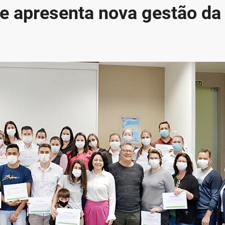
de apresenta nova gestão da