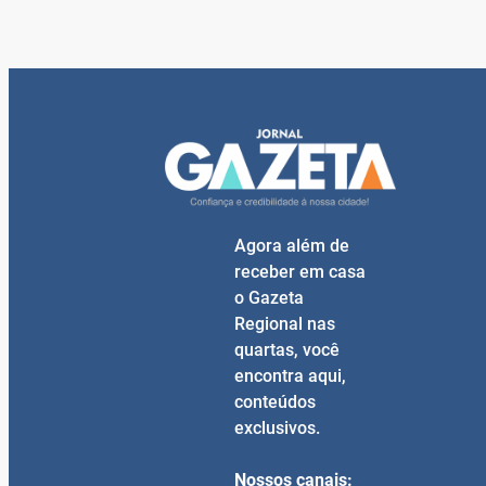
Agora além de
receber em casa
o Gazeta
Regional nas
quartas, você
encontra aqui,
conteúdos
exclusivos.
Nossos canais: