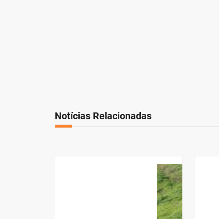
Notícias Relacionadas