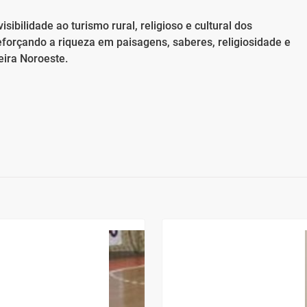
isibilidade ao turismo rural, religioso e cultural dos
forçando a riqueza em paisagens, saberes, religiosidade e
eira Noroeste.