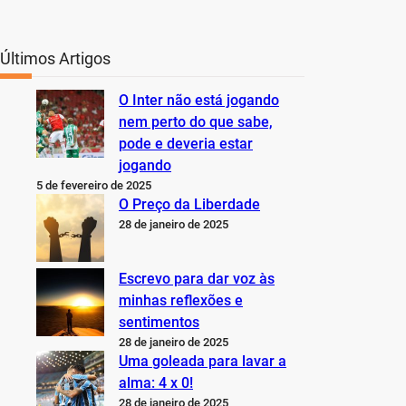
Últimos Artigos
O Inter não está jogando
nem perto do que sabe,
pode e deveria estar
jogando
5 de fevereiro de 2025
O Preço da Liberdade
28 de janeiro de 2025
Escrevo para dar voz às
minhas reflexões e
sentimentos
28 de janeiro de 2025
Uma goleada para lavar a
alma: 4 x 0!
28 de janeiro de 2025