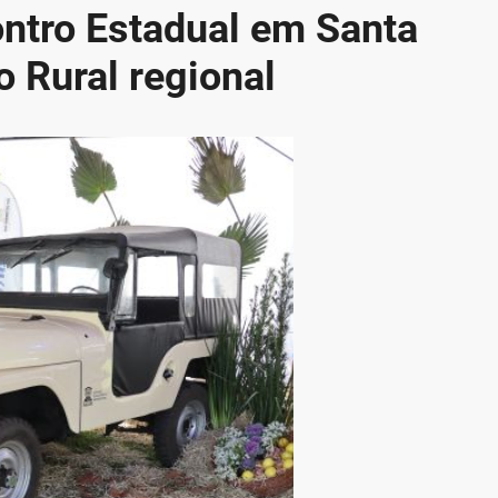
ontro Estadual em Santa
 Rural regional