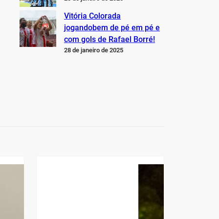
Vitória Colorada
jogandobem de pé em pé e
com gols de Rafael Borré!
28 de janeiro de 2025