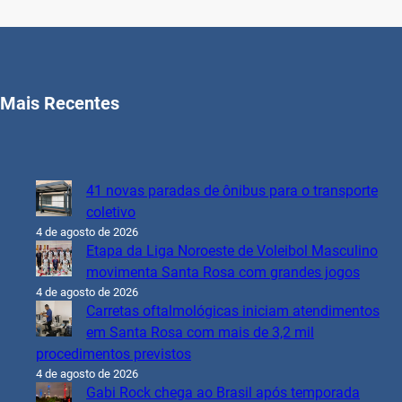
Mais Recentes
41 novas paradas de ônibus para o transporte
coletivo
4 de agosto de 2026
Etapa da Liga Noroeste de Voleibol Masculino
movimenta Santa Rosa com grandes jogos
4 de agosto de 2026
Carretas oftalmológicas iniciam atendimentos
em Santa Rosa com mais de 3,2 mil
procedimentos previstos
4 de agosto de 2026
Gabi Rock chega ao Brasil após temporada