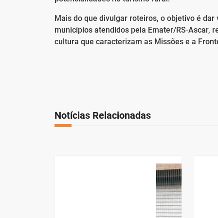
Mais do que divulgar roteiros, o objetivo é dar v
municípios atendidos pela Emater/RS-Ascar, re
cultura que caracterizam as Missões e a Front
Notícias Relacionadas