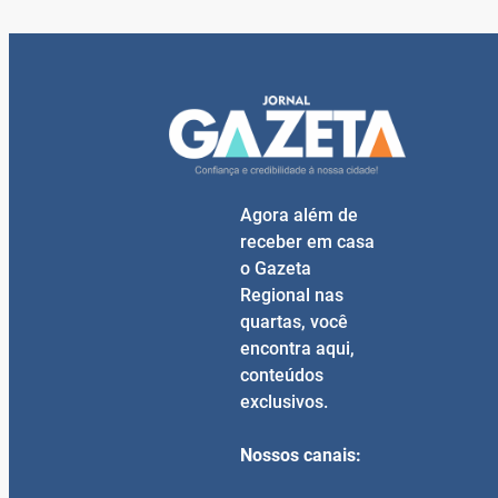
Agora além de
receber em casa
o Gazeta
Regional nas
quartas, você
encontra aqui,
conteúdos
exclusivos.
Nossos canais: