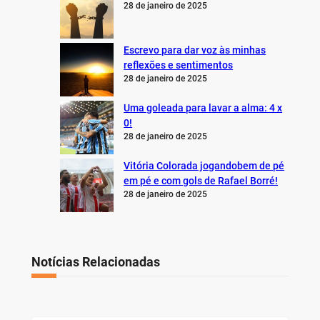
28 de janeiro de 2025
Escrevo para dar voz às minhas
reflexões e sentimentos
28 de janeiro de 2025
Uma goleada para lavar a alma: 4 x
0!
28 de janeiro de 2025
Vitória Colorada jogandobem de pé
em pé e com gols de Rafael Borré!
28 de janeiro de 2025
Notícias Relacionadas