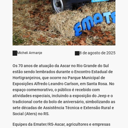
8 de agosto de 2025
Micheli Armanje
Os 70 anos de atuação da Ascar no Rio Grande do Sul
estão sendo lembrados durante o Encontro Estadual de
Hortigranjeiros, que ocorre no Parque Municipal de
Exposições Alfredo Leandro Carlson, em Santa Rosa. No
espaço comemorativo, o público é recebido com
atividades especiais, incluindo a exposição do Jeep e o
tradicional corte do bolo de aniversário, simbolizando as
sete décadas de Assistência Técnica e Extensão Rural e
Social (Aters) no RS.
Equipes da Emater/RS-Ascar, agricultores e empresas