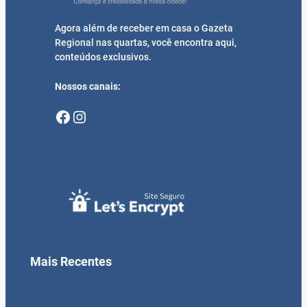
Agora além de receber em casa o Gazeta
Regional nas quartas, você encontra aqui,
conteúdos exclusivos.
Nossos canais:
Facebook
Instagram
Mais Recentes