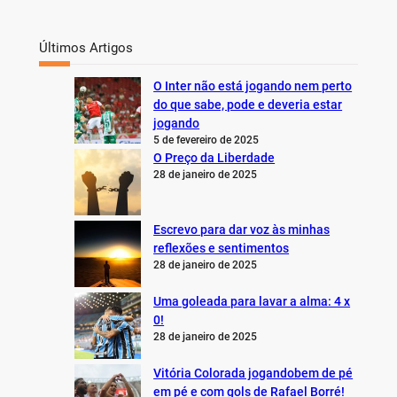
Últimos Artigos
O Inter não está jogando nem perto
do que sabe, pode e deveria estar
jogando
5 de fevereiro de 2025
O Preço da Liberdade
28 de janeiro de 2025
Escrevo para dar voz às minhas
reflexões e sentimentos
28 de janeiro de 2025
Uma goleada para lavar a alma: 4 x
0!
28 de janeiro de 2025
Vitória Colorada jogandobem de pé
em pé e com gols de Rafael Borré!