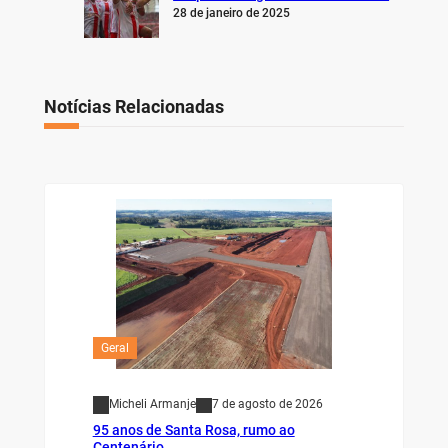
28 de janeiro de 2025
Notícias Relacionadas
Geral
Micheli Armanje
7 de agosto de 2026
95 anos de Santa Rosa, rumo ao
Centenário