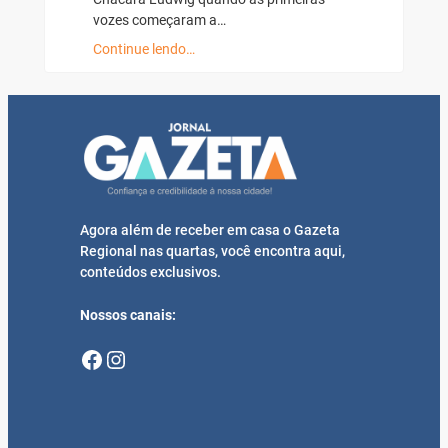
vozes começaram a…
Continue lendo…
Agora além de receber em casa o Gazeta
Regional nas quartas, você encontra aqui,
conteúdos exclusivos.
Nossos canais:
Facebook
Instagram