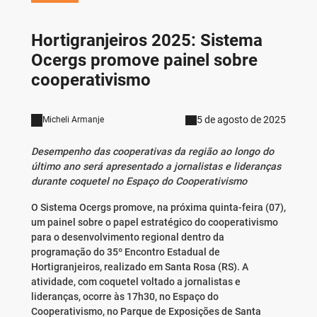
Hortigranjeiros 2025: Sistema
Ocergs promove painel sobre
cooperativismo
5 de agosto de 2025
Micheli Armanje
Desempenho das cooperativas da região ao longo do
último ano será apresentado a jornalistas e lideranças
durante coquetel no Espaço do Cooperativismo
O Sistema Ocergs promove, na próxima quinta-feira (07),
um painel sobre o papel estratégico do cooperativismo
para o desenvolvimento regional dentro da
programação do 35º Encontro Estadual de
Hortigranjeiros, realizado em Santa Rosa (RS). A
atividade, com coquetel voltado a jornalistas e
lideranças, ocorre às 17h30, no Espaço do
Cooperativismo, no Parque de Exposições de Santa