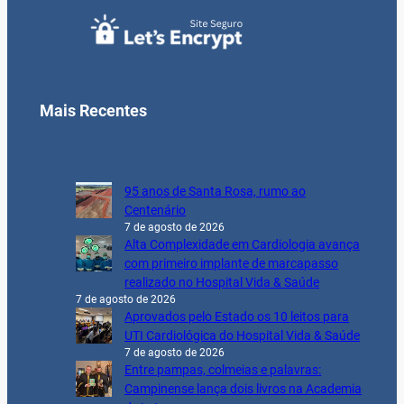
Mais Recentes
95 anos de Santa Rosa, rumo ao
Centenário
7 de agosto de 2026
Alta Complexidade em Cardiologia avança
com primeiro implante de marcapasso
realizado no Hospital Vida & Saúde
7 de agosto de 2026
Aprovados pelo Estado os 10 leitos para
UTI Cardiológica do Hospital Vida & Saúde
7 de agosto de 2026
Entre pampas, colmeias e palavras:
Campinense lança dois livros na Academia