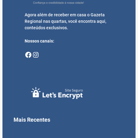
Agora além de receber em casa o Gazeta
Regional nas quartas, você encontra aqui,
conteúdos exclusivos.
Nossos canais:
Facebook
Instagram
Mais Recentes