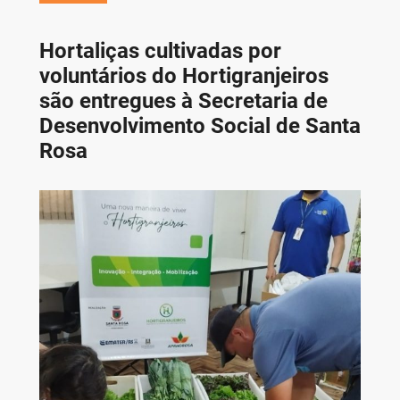
Hortaliças cultivadas por
voluntários do Hortigranjeiros
são entregues à Secretaria de
Desenvolvimento Social de Santa
Rosa