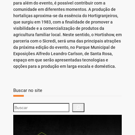
para além do evento, é possível contribuir com a
comunidade em diferentes momentos. A produção de
hortaliças aproxima-se da essência do Hortigranjeiros,
que surgiu em 1983, com a finalidade de promover a
visibilidade e a comercialização de produtos da
agricultura familiar local. Neste sentido, o Hortishow, em
parceria com o Sicredi, será uma das principais atrações
da próxima edição do evento, no Parque Municipal de
Exposições Alfredo Leandro Carlson, de Santa Rosa,
espaço em que serão apresentadas tecnologias e
opções para a produção em larga escala e doméstica.
Buscar no site
S
e
a
r
c