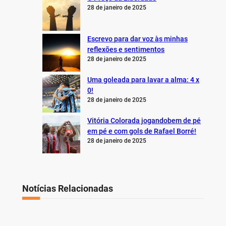
28 de janeiro de 2025
Escrevo para dar voz às minhas
reflexões e sentimentos
28 de janeiro de 2025
Uma goleada para lavar a alma: 4 x
0!
28 de janeiro de 2025
Vitória Colorada jogandobem de pé
em pé e com gols de Rafael Borré!
28 de janeiro de 2025
Notícias Relacionadas