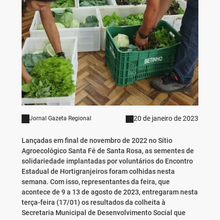
20 de janeiro de 2023
Jornal Gazeta Regional
Lançadas em final de novembro de 2022 no Sítio
Agroecológico Santa Fé de Santa Rosa, as sementes de
solidariedade implantadas por voluntários do Encontro
Estadual de Hortigranjeiros foram colhidas nesta
semana. Com isso, representantes da feira, que
acontece de 9 a 13 de agosto de 2023, entregaram nesta
terça-feira (17/01) os resultados da colheita à
Secretaria Municipal de Desenvolvimento Social que