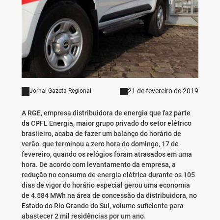
21 de fevereiro de 2019
Jornal Gazeta Regional
A RGE, empresa distribuidora de energia que faz parte
da CPFL Energia, maior grupo privado do setor elétrico
brasileiro, acaba de fazer um balanço do horário de
verão, que terminou a zero hora do domingo, 17 de
fevereiro, quando os relógios foram atrasados em uma
hora. De acordo com levantamento da empresa, a
redução no consumo de energia elétrica durante os 105
dias de vigor do horário especial gerou uma economia
de 4.584 MWh na área de concessão da distribuidora, no
Estado do Rio Grande do Sul, volume suficiente para
abastecer 2 mil residências por um ano.