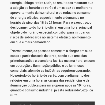
Energia, Thiago Freire Guth, os resultados mostram que
a adoção do horário de verão é um capaz de melhorar o
aproveitamento da luz natural e de reduzir o consumo
de energia elétrica, especialmente a demanda no
horário de pico, das 18 às 21 horas. Para o executivo, o
deslocamento do horário oficial em uma hora, principal
objetivo do horário especial, contribui para mitigar os
riscos de sobrecarga no sistema elétrico, no momento
em que é mais demandado.
“Normalmente, as pessoas começam a chegar em suas
casas a partir das seis da tarde, sendo que uma das
primeiras ações é acender a luz. Na mesma hora, entram
em operação a iluminação pública e os luminosos
comerciais, além de as indústrias seguirem operando.
No período do horário de verão, com o adiamento dos
relógios em uma hora, as cargas das residências e de
iluminação pública passam a operar após às 19 horas,
quando o consumo industrial já está reduzindo”, explica
Guth.