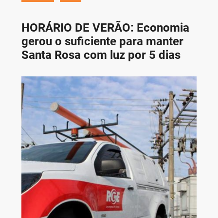
HORÁRIO DE VERÃO: Economia
gerou o suficiente para manter
Santa Rosa com luz por 5 dias