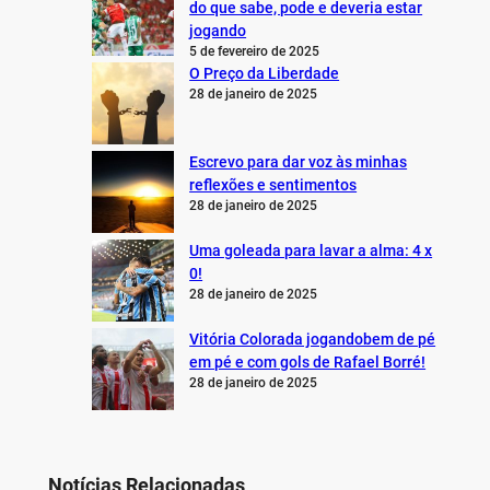
jogando
5 de fevereiro de 2025
O Preço da Liberdade
28 de janeiro de 2025
Escrevo para dar voz às minhas
reflexões e sentimentos
28 de janeiro de 2025
Uma goleada para lavar a alma: 4 x
0!
28 de janeiro de 2025
Vitória Colorada jogandobem de pé
em pé e com gols de Rafael Borré!
28 de janeiro de 2025
Notícias Relacionadas