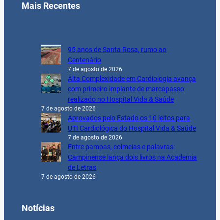
Mais Recentes
95 anos de Santa Rosa, rumo ao
Centenário
7 de agosto de 2026
Alta Complexidade em Cardiologia avança
com primeiro implante de marcapasso
realizado no Hospital Vida & Saúde
7 de agosto de 2026
Aprovados pelo Estado os 10 leitos para
UTI Cardiológica do Hospital Vida & Saúde
7 de agosto de 2026
Entre pampas, colmeias e palavras:
Campinense lança dois livros na Academia
de Letras
7 de agosto de 2026
Notícias