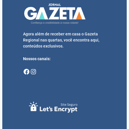
Agora além de receber em casa o Gazeta
Regional nas quartas, você encontra aqui,
conteúdos exclusivos.
Nossos canais:
Facebook
Instagram