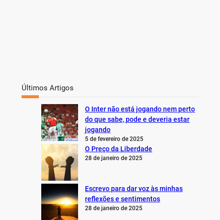
Últimos Artigos
O Inter não está jogando nem perto
do que sabe, pode e deveria estar
jogando
5 de fevereiro de 2025
O Preço da Liberdade
28 de janeiro de 2025
Escrevo para dar voz às minhas
reflexões e sentimentos
28 de janeiro de 2025