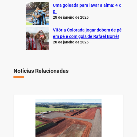
Uma goleada para lavar a alma: 4 x
0!
28 de janeiro de 2025
Vitória Colorada jogandobem de pé
em pé e com gols de Rafael Borré!
28 de janeiro de 2025
Notícias Relacionadas