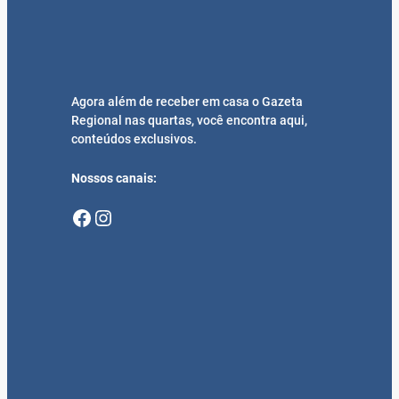
Agora além de receber em casa o Gazeta
Regional nas quartas, você encontra aqui,
conteúdos exclusivos.
Nossos canais:
Facebook
Instagram