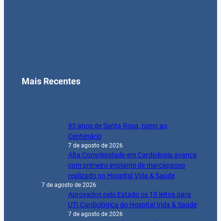
Mais Recentes
95 anos de Santa Rosa, rumo ao
Centenário
7 de agosto de 2026
Alta Complexidade em Cardiologia avança
com primeiro implante de marcapasso
realizado no Hospital Vida & Saúde
7 de agosto de 2026
Aprovados pelo Estado os 10 leitos para
UTI Cardiológica do Hospital Vida & Saúde
7 de agosto de 2026