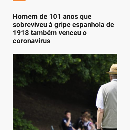
Homem de 101 anos que
sobreviveu à gripe espanhola de
1918 também venceu o
coronavírus