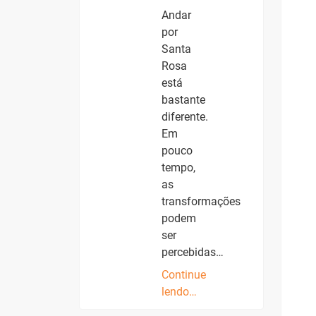
Andar
por
Santa
Rosa
está
bastante
diferente.
Em
pouco
tempo,
as
transformações
podem
ser
percebidas…
Continue
lendo…