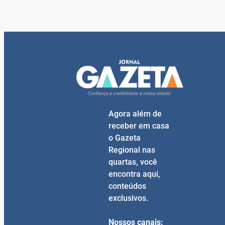
Agora além de
receber em casa
o Gazeta
Regional nas
quartas, você
encontra aqui,
conteúdos
exclusivos.
Nossos canais: