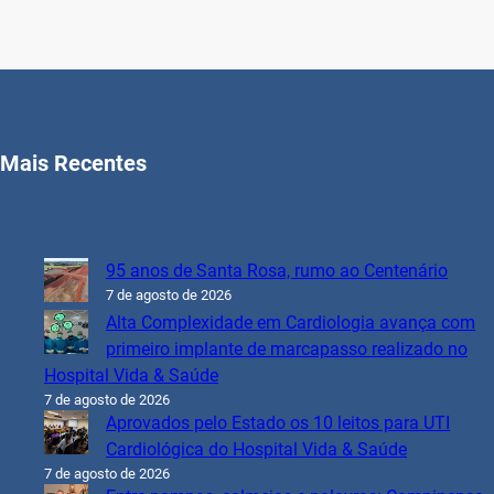
Mais Recentes
95 anos de Santa Rosa, rumo ao Centenário
7 de agosto de 2026
Alta Complexidade em Cardiologia avança com
primeiro implante de marcapasso realizado no
Hospital Vida & Saúde
7 de agosto de 2026
Aprovados pelo Estado os 10 leitos para UTI
Cardiológica do Hospital Vida & Saúde
7 de agosto de 2026