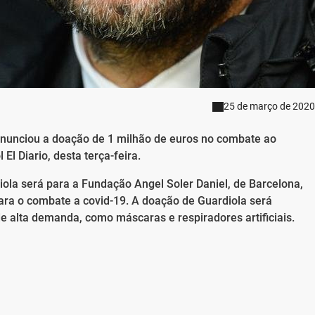
25 de março de 2020
 anunciou a doação de 1 milhão de euros no combate ao
El Diario, desta terça-feira.
ola será para a Fundação Angel Soler Daniel, de Barcelona,
ra o combate a covid-19. A doação de Guardiola será
 de alta demanda, como máscaras e respiradores artificiais.