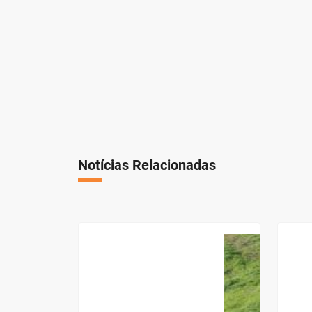
Notícias Relacionadas