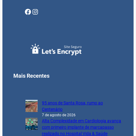
Facebook
Instagram
Mais Recentes
95 anos de Santa Rosa, rumo ao
Centenário
7 de agosto de 2026
Alta Complexidade em Cardiologia avança
com primeiro implante de marcapasso
realizado no Hospital Vida & Saúde