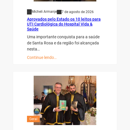
Micheli Armanje
7 de agosto de 2026
Aprovados pelo Estado os 10 leitos para
UTI Cardiológica do Hospital Vida &
Saúde
Uma importante conquista para a saúde
de Santa Rosa e da região foi alcançada
nesta…
Continue lendo…
Geral