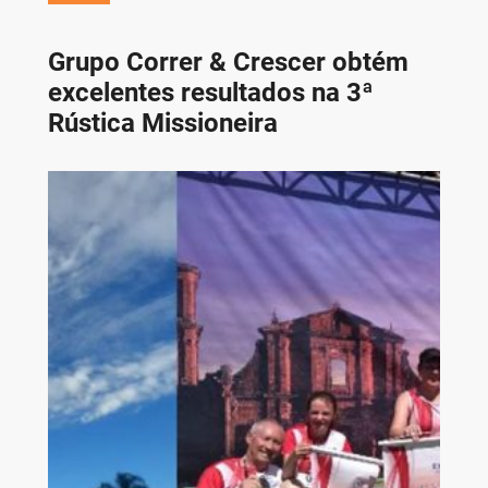
Grupo Correr & Crescer obtém
excelentes resultados na 3ª
Rústica Missioneira