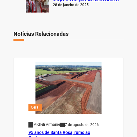
28 de janeiro de 2025
Notícias Relacionadas
Geral
Micheli Armanje
7 de agosto de 2026
95 anos de Santa Rosa, rumo ao