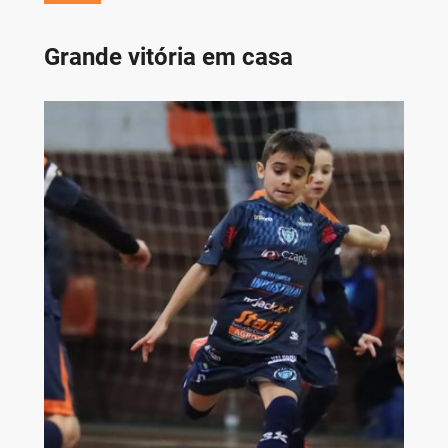
Grande vitória em casa