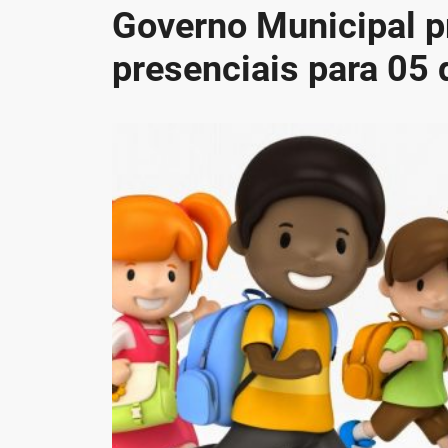
Governo Municipal pr
presenciais para 05 