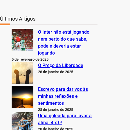
Últimos Artigos
O Inter não está jogando
nem perto do que sabe,
pode e deveria estar
jogando
5 de fevereiro de 2025
O Preço da Liberdade
28 de janeiro de 2025
Escrevo para dar voz às
minhas reflexões e
sentimentos
28 de janeiro de 2025
Uma goleada para lavar a
alma: 4 x 0!
28 de janeiro de 2025