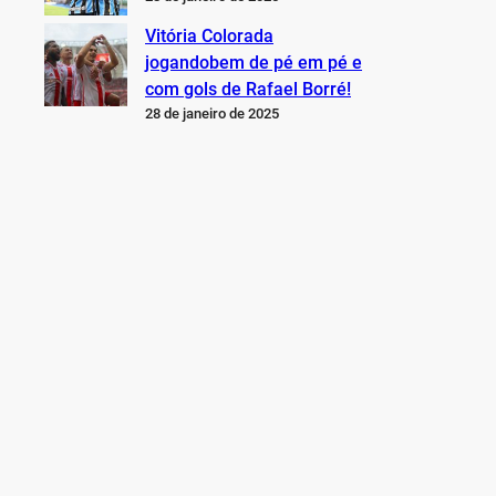
Vitória Colorada
jogandobem de pé em pé e
com gols de Rafael Borré!
28 de janeiro de 2025