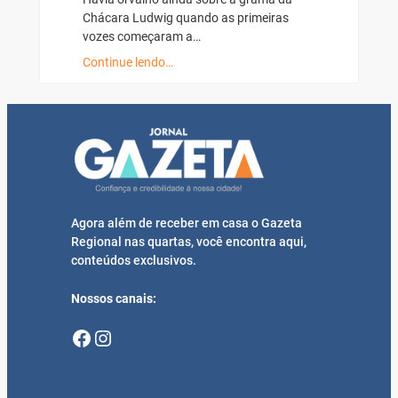
Chácara Ludwig quando as primeiras
vozes começaram a…
Continue lendo…
Agora além de receber em casa o Gazeta
Regional nas quartas, você encontra aqui,
conteúdos exclusivos.
Nossos canais:
Facebook
Instagram