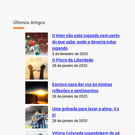
Últimos Artigos
O Inter não está jogando nem perto
do que sabe, pode e deveria estar
jogando
5 de fevereiro de 2025
O Preço da Liberdade
28 de janeiro de 2025
Escrevo para dar voz às minhas
reflexões e sentimentos
28 de janeiro de 2025
Uma goleada para lavar a alma: 4 x
0!
28 de janeiro de 2025
Vitória Colorada jogandobem de pé