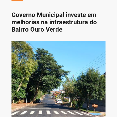
Governo Municipal investe em
melhorias na infraestrutura do
Bairro Ouro Verde