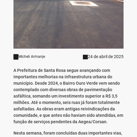
24 de abril de 2025
Micheli Armanje
A Prefeitura de Santa Rosa segue avançando com
importantes melhorias na infraestrutura urbana do
município. Desde 2024, o Bairro Ouro Verde vem sendo
contemplado com diversas obras de pavimentação
asfáltica, somando um investimento superior a R$ 3,5
milhões. Até o momento, seis ruas já foram totalmente
asfaltadas. As obras eram antigas reivindicações da
comunidade, e que antes não haviam sido atendidas, em
função de serviços pendentes da Aegea/Corsan.
Nesta semana, foram concluídas duas importantes vias,