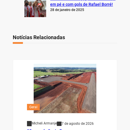
em pé e com gols de Rafael Borré!
28 de janeiro de 2025
Notícias Relacionadas
Geral
Micheli Armanje
7 de agosto de 2026