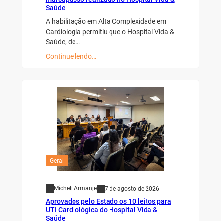
Saúde
A habilitação em Alta Complexidade em
Cardiologia permitiu que o Hospital Vida &
Saúde, de…
Continue lendo…
Geral
Micheli Armanje
7 de agosto de 2026
Aprovados pelo Estado os 10 leitos para
UTI Cardiológica do Hospital Vida &
Saúde