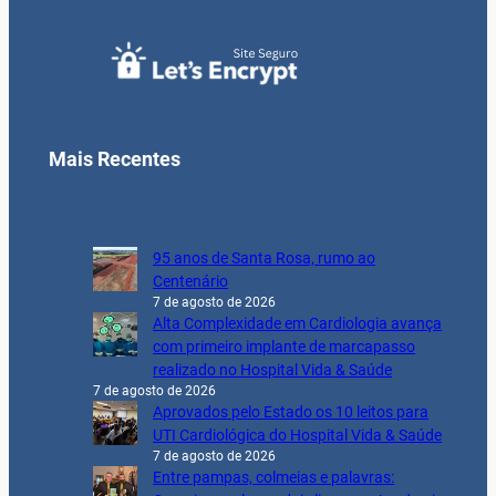
Mais Recentes
95 anos de Santa Rosa, rumo ao
Centenário
7 de agosto de 2026
Alta Complexidade em Cardiologia avança
com primeiro implante de marcapasso
realizado no Hospital Vida & Saúde
7 de agosto de 2026
Aprovados pelo Estado os 10 leitos para
UTI Cardiológica do Hospital Vida & Saúde
7 de agosto de 2026
Entre pampas, colmeias e palavras: