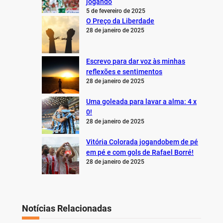
jogando
5 de fevereiro de 2025
O Preço da Liberdade
28 de janeiro de 2025
Escrevo para dar voz às minhas
reflexões e sentimentos
28 de janeiro de 2025
Uma goleada para lavar a alma: 4 x
0!
28 de janeiro de 2025
Vitória Colorada jogandobem de pé
em pé e com gols de Rafael Borré!
28 de janeiro de 2025
Notícias Relacionadas