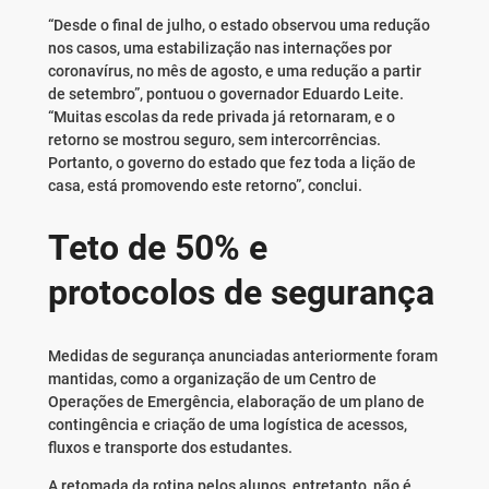
“Desde o final de julho, o estado observou uma redução
nos casos, uma estabilização nas internações por
coronavírus, no mês de agosto, e uma redução a partir
de setembro”, pontuou o governador Eduardo Leite.
“Muitas escolas da rede privada já retornaram, e o
retorno se mostrou seguro, sem intercorrências.
Portanto, o governo do estado que fez toda a lição de
casa, está promovendo este retorno”, conclui.
Teto de 50% e
protocolos de segurança
Medidas de segurança anunciadas anteriormente foram
mantidas, como a organização de um Centro de
Operações de Emergência, elaboração de um plano de
contingência e criação de uma logística de acessos,
fluxos e transporte dos estudantes.
A retomada da rotina pelos alunos, entretanto, não é