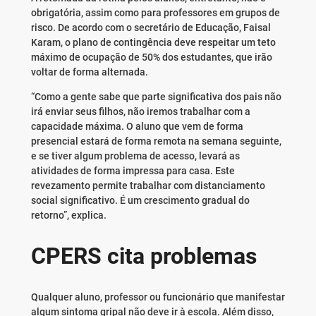
obrigatória, assim como para professores em grupos de
risco. De acordo com o secretário de Educação, Faisal
Karam, o plano de contingência deve respeitar um teto
máximo de ocupação de 50% dos estudantes, que irão
voltar de forma alternada.
“Como a gente sabe que parte significativa dos pais não
irá enviar seus filhos, não iremos trabalhar com a
capacidade máxima. O aluno que vem de forma
presencial estará de forma remota na semana seguinte,
e se tiver algum problema de acesso, levará as
atividades de forma impressa para casa. Este
revezamento permite trabalhar com distanciamento
social significativo. É um crescimento gradual do
retorno”, explica.
CPERS cita problemas
Qualquer
aluno, professor ou funcionário que manifestar
algum sintoma gripal não deve ir à escola
. Além disso,