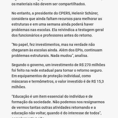
os materiais não devem ser compartilhados.
No entanto, a presidente do CPERS, Helenir Schürer,
considera que ainda faltam recursos para melhorar as
estruturas e em uma semana ainda poderá haver
problemas nas escolas. Ela reivindica a testagem geral
dos funcionários e professores antes do retorno.
“No papel, fez investimentos, mas na verdade não
chegaram às escolas ainda. Além dos EPIs, continuam
problemas estruturais. Nada mudou”, analisa.
Segundo o governo, um investimento de R$ 270 milhões
foi feito na rede estadual para tornar o retorno seguro.
Em equipamentos de proteção individual, como
máscaras e termômetros, o valor investido é de R$ 15,3
milhões.
“Educação é um item essencial do indivíduo e de
formação da sociedade. Não podemos nos resignarmos
de vermos tantas outras atividades retornando e a
educação não voltar, quando é do interesse de todos”,