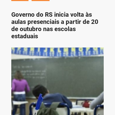
Governo do RS inicia volta às
aulas presenciais a partir de 20
de outubro nas escolas
estaduais