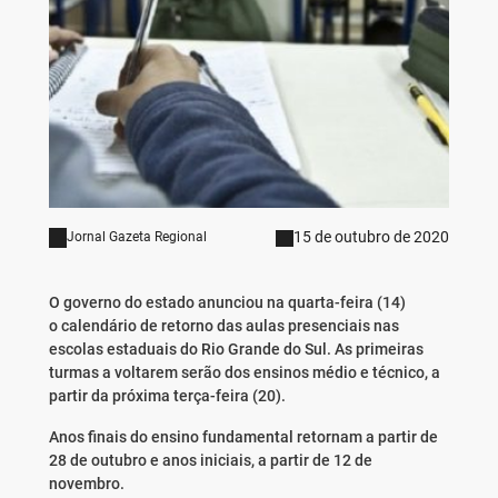
15 de outubro de 2020
Jornal Gazeta Regional
O governo do estado anunciou na quarta-feira (14)
o
calendário de retorno das aulas presenciais nas
escolas estaduais
do Rio Grande do Sul. As primeiras
turmas a voltarem serão dos
ensinos médio e técnico
, a
partir da próxima terça-feira (20).
Anos finais do ensino fundamental retornam a partir de
28 de outubro e anos iniciais, a partir de 12 de
novembro.