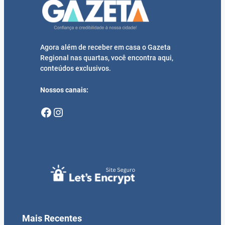
Agora além de receber em casa o Gazeta
Regional nas quartas, você encontra aqui,
conteúdos exclusivos.
Nossos canais:
Facebook
Instagram
Mais Recentes