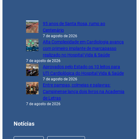
95 anos de Santa Rosa, rumo ao
Centenário
7 de agosto de 2026
Alta Complexidade em Cardiologia avança
com primeiro implante de marcapasso
realizado no Hospital Vida & Saúde
7 de agosto de 2026
Aprovados pelo Estado os 10 leitos para
UTI Cardiológica do Hospital Vida & Saúde
7 de agosto de 2026
Entre pampas, colmeias e palavras:
Campinense lança dois livros na Academia
de Letras
7 de agosto de 2026
Notícias