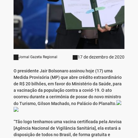
17 de dezembro de 2020
Jornal Gazeta Regional
O presidente Jair Bolsonaro assinou hoje (17) uma
Medida Provisória (MP) que abre crédito extraordinário
de R$ 20 bilhões, em favor do Ministério da Saúde, para
a vacinação da população contra a covid-19. O ato
ocorreu durante a cerimônia de posse do novo ministro
do Turismo, Gilson Machado, no Palácio do Planalto.
“Tão logo tenhamos uma vacina certificada pela Anvisa
[Agência Nacional de Vigilância Sanitária], ela estará a
disposição de todos no Brasil, de forma gratuita e