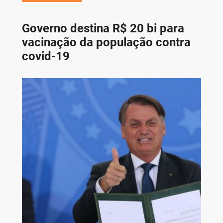
Governo destina R$ 20 bi para
vacinação da população contra
covid-19