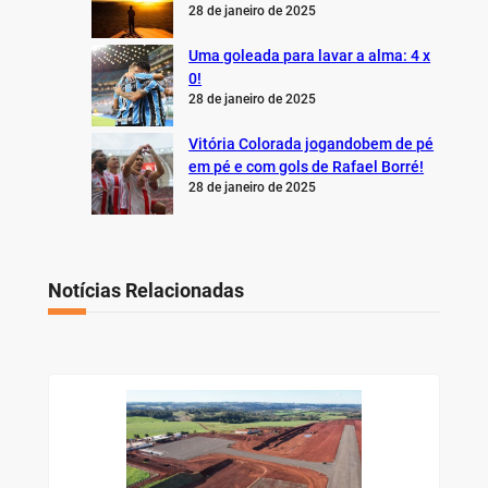
28 de janeiro de 2025
Uma goleada para lavar a alma: 4 x
0!
28 de janeiro de 2025
Vitória Colorada jogandobem de pé
em pé e com gols de Rafael Borré!
28 de janeiro de 2025
Notícias Relacionadas