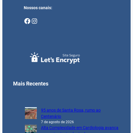
Nossos canais:
Facebook
Instagram
Mais Recentes
95 anos de Santa Rosa, rumo ao
Centenário
7 de agosto de 2026
Alta Complexidade em Cardiologia avança