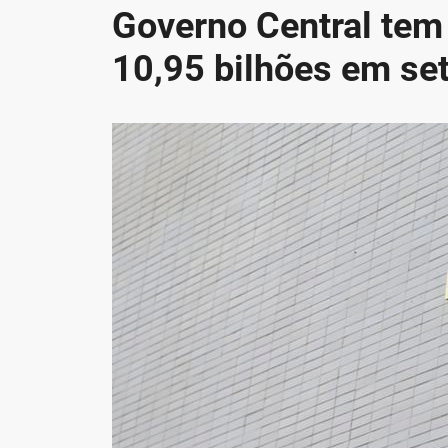
Governo Central tem 
10,95 bilhões em se