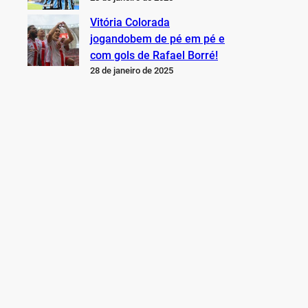
Vitória Colorada
jogandobem de pé em pé e
com gols de Rafael Borré!
28 de janeiro de 2025