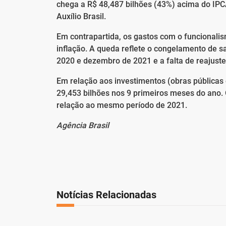
chega a R$ 48,487 bilhões (43%) acima do IPC
Auxílio Brasil.
Em contrapartida, os gastos com o funcionali
inflação. A queda reflete o congelamento de sa
2020 e dezembro de 2021 e a falta de reajust
Em relação aos investimentos (obras públicas
29,453 bilhões nos 9 primeiros meses do ano.
relação ao mesmo período de 2021.
Agência Brasil
Notícias Relacionadas